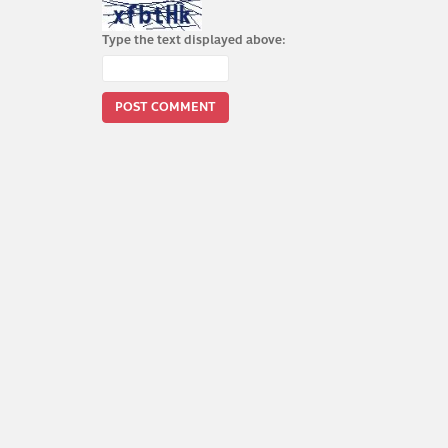
Type the text displayed above: