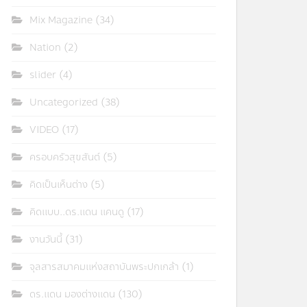
Mix Magazine
(34)
Nation
(2)
slider
(4)
Uncategorized
(38)
VIDEO
(17)
ครอบครัวสุขสันต์
(5)
คิดเป็นเห็นต่าง
(5)
คิดแบบ..ดร.แดน แคนดู
(17)
งานวันนี้
(31)
จุลสารสมาคมแห่งสถาบันพระปกเกล้า
(1)
ดร.แดน มองต่างแดน
(130)