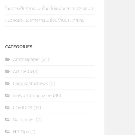
ไทยควรเป็นกลางแบบไทย ไม่เหมือนสวิตเซอร์แลนด์
แนวคิดและแนวทางการเปลี่ยนผ่านประเทศไทย
CATEGORIES
Amthaipaper
(21)
Article
(648)
bangkokbiznews
(5)
cioworldmagazine
(36)
COVID-19
(13)
Dailynews
(2)
HR Tips
(1)