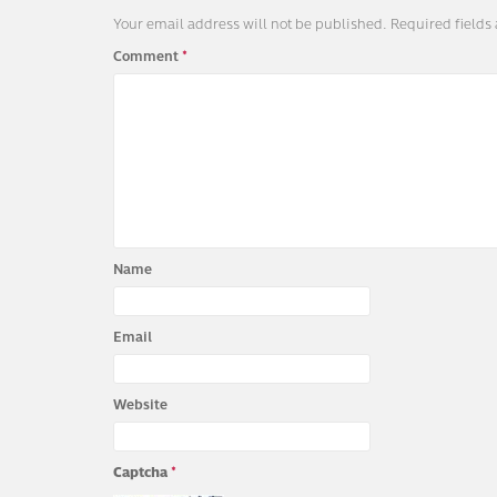
Your email address will not be published.
Required fields
Comment
*
Name
Email
Website
Captcha
*