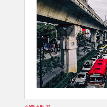
LEAVE A REPLY