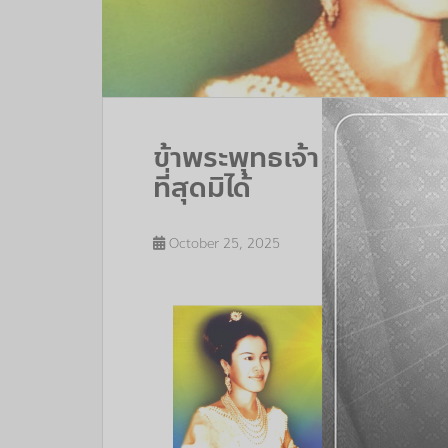
ข้าพระพุทธเจ้า ขอน้อมส
ที่สุดมิได้
October 25, 2025