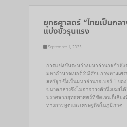
ยุทธศาสตร์ “ไทยเป็นกลา
แบ่งขั้วรุนแรง
September 1, 2025
การแข่งขันระหว่างมหาอำนาจกำลังรุ
มหาอำนาจเบอร์ 2 มีศักยภาพทางเศร
สหรัฐฯ ซึ่งเป็นมหาอำนาจเบอร์ 1 ขอ
ขนาดกลางจึงไม่อาจวางตัวนิ่งเฉยได้อ
ปราศจากยุทธศาสตร์ที่ชัดเจน ก็เสี่ยงที่
ทางการทูตและเศรษฐกิจในภูมิภาค