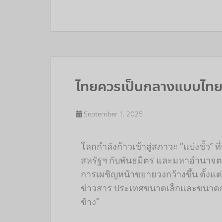
ไทยควรเป็นกลางแบบไทย ไ
September 1, 2025
โลกกำลังก้าวเข้าสู่สภาวะ “แบ่งขั้ว
สหรัฐฯ กับพันธมิตร และมหาอำนาจตะว
การเผชิญหน้าขยายวงกว้างขึ้น ตั้งแ
ข่าวสาร ประเทศขนาดเล็กและขนาดกลางจ
ข้าง”