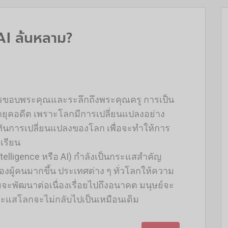
 AI ล้นหลาม?
รขอบพระคุณและระลึกถึงพระคุณครู การเป็น
กยุคอดีต เพราะโลกมีการเปลี่ยนแปลงอย่าง
าทันการเปลี่ยนแปลงของโลก เพื่อจะทำให้การ
เรียน
Intelligence หรือ AI) กำลังเป็นกระแสสำคัญ
ผู้คนมากขึ้น ประเทศต่าง ๆ ทั่วโลกให้ความ
ะพัฒนาต่อเนื่องเรื่อยไปถึงอนาคต มนุษย์จะ
ระแสโลกจะไม่กลับไปเป็นเหมือนเดิม