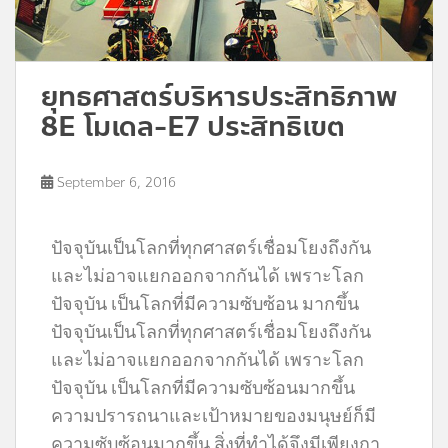
ยุทธศาสตร์บริหารประสิทธิภาพ
8E โมเดล-E7 ประสิทธิเขต
September 6, 2016
ปัจจุบันเป็นโลกที่ทุกศาสตร์เชื่อมโยงถึงกัน
และไม่อาจแยกออกจากกันได้ เพราะโลก
ปัจจุบัน เป็นโลกที่มีความซับซ้อน มากขึ้น
ปัจจุบันเป็นโลกที่ทุกศาสตร์เชื่อมโยงถึงกัน
และไม่อาจแยกออกจากกันได้ เพราะโลก
ปัจจุบัน เป็นโลกที่มีความซับซ้อนมากขึ้น
ความปรารถนาและเป้าหมายของมนุษย์ก็มี
ความซับซ้อนมากขึ้น สิ่งที่ทำได้จึงมีเพียงกา