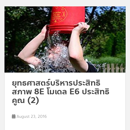
ยุทธศาสตร์บริหารประสิทธิ
สภาพ 8E โมเดล E6 ประสิทธิ
คูณ (2)
August 23, 2016