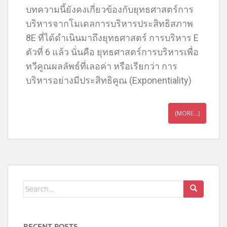
บทความนี้ยังคงเกี่ยวข้องกับยุทธศาสตร์การ
บริหารจากโมเดลการบริหารประสิทธิสภาพ
8E ที่ได้ดำเนินมาถึงยุทธศาสตร์ การบริหาร E
ตัวที่ 6 แล้ว นั่นคือ ยุทธศาสตร์การบริหารเพื่อ
ทวีคูณผลลัพธ์ที่เลอค่า หรือเรียกว่า การ
บริหารอย่างมีประสิทธิคูณ (Exponentiality)
(MORE…)
RECENT POSTS