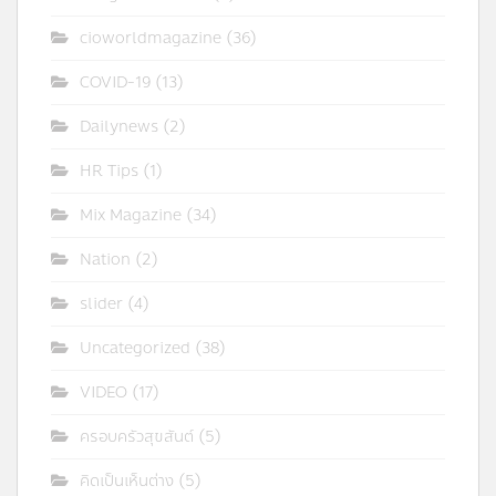
cioworldmagazine
(36)
COVID-19
(13)
Dailynews
(2)
HR Tips
(1)
Mix Magazine
(34)
Nation
(2)
slider
(4)
Uncategorized
(38)
VIDEO
(17)
ครอบครัวสุขสันต์
(5)
คิดเป็นเห็นต่าง
(5)