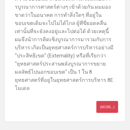
รบูรณาการศาสตร์ต่างๆ เข้าด้วยกัน ผมมอง
ขาดว่าในอนาคต การทำสิ่งใดๆ ที่อยู่ใน
ขอบเขตเดิมจะไปไม่ได้ไกล ผู้ที่ขี่ยอดคลื่น
เท่านั้นที่จะยังคงอยู่และไปต่อได้ ด้วยเหตุนี้
ผมจึงนำการคิดเชิงบูรณาการมารวมกับการ
บริหาร เกิดเป็นยุทธศาสตร์การบริหารอย่างมี
“ประสิทธิเขต” (Externality) หรือที่เรียกว่า
“ยุทธศาสตร์ประสานพลังบูรณาการขยาย
ผลลัพธ์ไปนอกขอบเขต” เป็น 1 ใน 8
ยุทธศาสตร์ที่อยู่ในยุทธศาสตร์การบริหาร 8E
โมเดล
(MORE…)