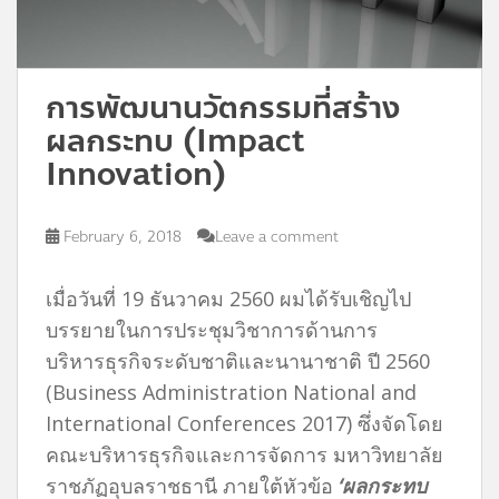
การพัฒนานวัตกรรมที่สร้าง
ผลกระทบ (Impact
Innovation)
February 6, 2018
Leave a comment
เมื่อวันที่ 19 ธันวาคม 2560 ผมได้รับเชิญไป
บรรยายในการประชุมวิชาการด้านการ
บริหารธุรกิจระดับชาติและนานาชาติ ปี 2560
(Business Administration National and
International Conferences 2017) ซึ่งจัดโดย
คณะบริหารธุรกิจและการจัดการ มหาวิทยาลัย
ราชภัฏอุบลราชธานี ภายใต้หัวข้อ
‘ผลกระทบ