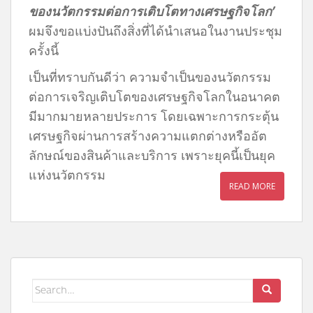
ของนวัตกรรมต่อการเติบโตทางเศรษฐกิจโลก’
ผมจึงขอแบ่งปันถึงสิ่งที่ได้นำเสนอในงานประชุม
ครั้งนี้
เป็นที่ทราบกันดีว่า ความจำเป็นของนวัตกรรม
ต่อการเจริญเติบโตของเศรษฐกิจโลกในอนาคต
มีมากมายหลายประการ โดยเฉพาะการกระตุ้น
เศรษฐกิจผ่านการสร้างความแตกต่างหรืออัต
ลักษณ์ของสินค้าและบริการ เพราะยุคนี้เป็นยุค
แห่งนวัตกรรม
READ MORE
Search
for: