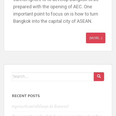
prepared with the opening of AEC. One
important point to focus on is how to turn
Bangkok into the capital city of ASEAN.
(MORE…)
RECENT POSTS
ครูควรปรับอย่างไรในยุค AI ล้นหลาม?