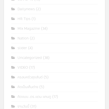
Dailynews
(2)
HR Tips
(1)
Mix Magazine
(34)
Nation
(2)
slider
(4)
Uncategorized
(38)
VIDEO
(17)
ครอบครัวสุขสันต์
(5)
คิดเป็นเห็นต่าง
(5)
คิดแบบ..ดร.แดน แคนดู
(17)
งานวันนี้
(31)