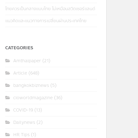
ไทยควรเป็นกลางแบบไทย ไม่เหมือนสวิตเซอร์แลนด์
แนวคิดและแนวทางการเปลี่ยนผ่านประเทศไทย
CATEGORIES
Amthaipaper
(21)
Article
(648)
bangkokbiznews
(5)
cioworldmagazine
(36)
COVID-19
(13)
Dailynews
(2)
HR Tips
(1)