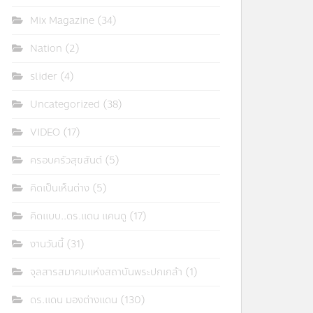
Mix Magazine
(34)
Nation
(2)
slider
(4)
Uncategorized
(38)
VIDEO
(17)
ครอบครัวสุขสันต์
(5)
คิดเป็นเห็นต่าง
(5)
คิดแบบ..ดร.แดน แคนดู
(17)
งานวันนี้
(31)
จุลสารสมาคมแห่งสถาบันพระปกเกล้า
(1)
ดร.แดน มองต่างแดน
(130)