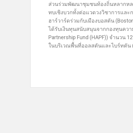
ส่วนร่วมพัฒนาชุมชนท้องถิ่นหลากหล
ทบเชิงบวกทั้งต่อแวดวงวิชาการและกา
ฮาร์วาร์ดร่วมกับเมืองบอสตัน (Bost
ได้รับเงินทุนสนับสนุนจากกองทุนความ
Partnership Fund (HAPF)) จำนวน 12
ในบริเวณพื้นที่ออลสตันและไบร์ทตัน 