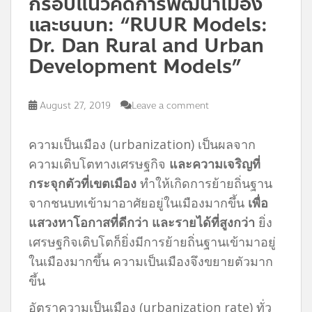
กรอบแนวคิดการพัฒนาเมือง
และชนบท: “RUUR Models:
Dr. Dan Rural and Urban
Development Models”
August 27, 2019
Leave a comment
ความเป็นเมือง (urbanization) เป็นผลจาก
ความเติบโตทางเศรษฐกิจ
และความเจริญที่
กระจุกตัวที่เขตเมือง
ทำให้เกิดการย้ายถิ่นฐาน
จากชนบทเข้ามาอาศัยอยู่ในเมืองมากขึ้น
เพื่อ
แสวงหาโอกาสที่ดีกว่า และรายได้ที่สูงกว่า
ยิ่ง
เศรษฐกิจเติบโตก็ยิ่งมีการย้ายถิ่นฐานเข้ามาอยู่
ในเมืองมากขึ้น ความเป็นเมืองจึงขยายตัวมาก
ขึ้น
อัตราความเป็นเมือง (urbanization rate) ทั่ว