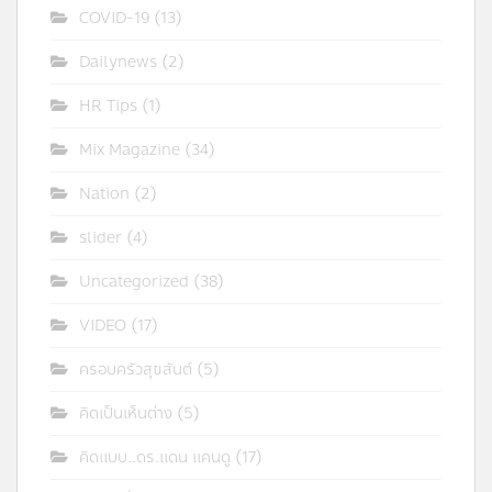
COVID-19
(13)
Dailynews
(2)
HR Tips
(1)
Mix Magazine
(34)
Nation
(2)
slider
(4)
Uncategorized
(38)
VIDEO
(17)
ครอบครัวสุขสันต์
(5)
คิดเป็นเห็นต่าง
(5)
คิดแบบ..ดร.แดน แคนดู
(17)