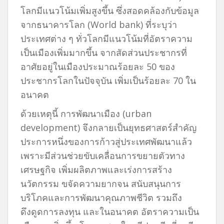
โลกมีแนวโน้มเพิ่มสูงขึ้น ซึ่งสอดคล้องกับข้อมูล
จากธนาคารโลก (World bank) ที่ระบุว่า
ประเทศต่าง ๆ ทั่วโลกมีแนวโน้มที่อัตราความ
เป็นเมืองเพิ่มมากขึ้น จากสัดส่วนประชากรที่
อาศัยอยู่ในเมืองประมาณร้อยละ 50 ของ
ประชากรโลกในปัจจุบัน เพิ่มเป็นร้อยละ 70 ใน
อนาคต
ด้วยเหตุนี้ การพัฒนาเมือง (urban
development) จึงกลายเป็นยุทธศาสตร์สำคัญ
ประการหนึ่งของการก้าวสู่ประเทศพัฒนาแล้ว
เพราะมีส่วนช่วยขับเคลื่อนการขยายตัวทาง
เศรษฐกิจ เพิ่มผลิตภาพและเร่งการสร้าง
นวัตกรรม ขจัดความยากจน สนับสนุนการ
บริโภคและการพัฒนาคุณภาพชีวิต รวมถึง
ดึงดูดการลงทุน และในอนาคต อัตราความเป็น