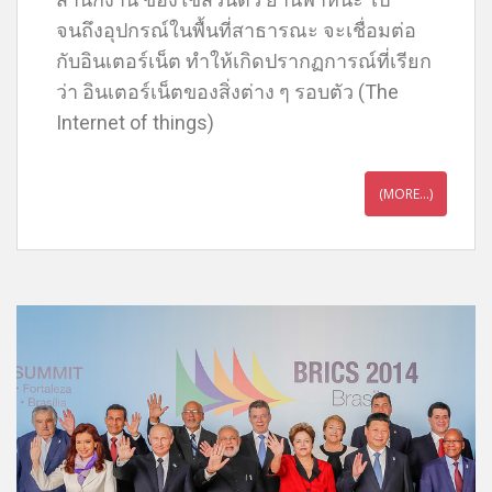
จนถึงอุปกรณ์ในพื้นที่สาธารณะ จะเชื่อมต่อ
กับอินเตอร์เน็ต ทำให้เกิดปรากฏการณ์ที่เรียก
ว่า อินเตอร์เน็ตของสิ่งต่าง ๆ รอบตัว (The
Internet of things)
(MORE…)