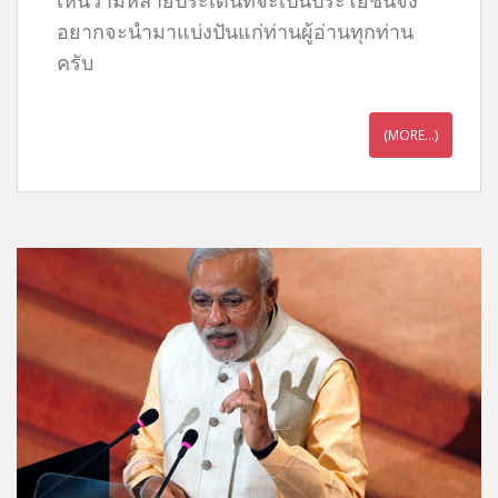
เห็นว่ามีหลายประเด็นที่จะเป็นประโยชน์จึง
อยากจะนำมาแบ่งปันแก่ท่านผู้อ่านทุกท่าน
ครับ
(MORE…)