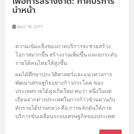
เพื่อการสร้างชาติ: ภาคบริการ
นำหน้า
April 18, 2017
ความเข้มแข็งของภาคบริการจะช่วยสร้าง
โอกาสมากขึ้น สร้างงานเพิ่มขึ้น และยกระดับ
รายได้คนไทยให้สูงขึ้น
ผมได้ศึกษาประวัติศาสตร์และแนวทางการ
พัฒนาเศรษฐกิจอย่างก้าวกระโดด ของ
ประเทศรายได้สูงเกิดใหม่ พบว่า หนึ่งในบท
เรียนจากต่างประเทศในการก้าวข้ามผ่านกับ
ดักรายได้ปานกลาง คือ การผลักดันให้ภาค
บริการขับเคลื่อนระบบเศรษฐกิจของประเทศ