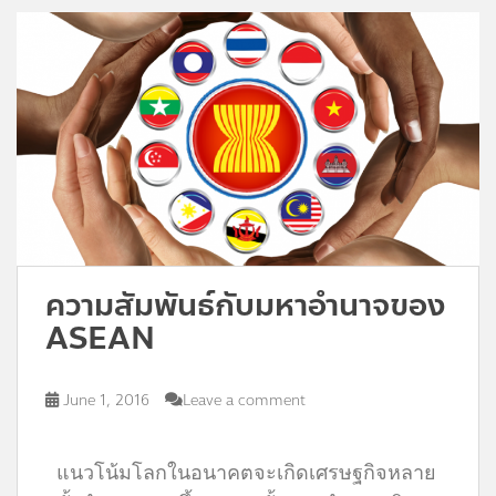
ความสัมพันธ์กับมหาอำนาจของ
ASEAN
June 1, 2016
Leave a comment
แนวโน้มโลกในอนาคตจะเกิดเศรษฐกิจหลาย