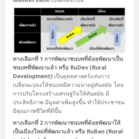
ทางเลือกที่
1 การพัฒนาชนบทที่ด้อยพัฒนาเป็น
ชนบทที่พัฒนาแล้ว หรือ RuDev (Rural
Development)
เป็นยุทธศาสตร์แห่งการ
เปลี่ยนแปลงให้ชนบทมีความน่าอยู่ทันสมัย โดย
การปรับโครงสร้างเศรษฐกิจให้ทันสมัย มี
ประสิทธิภาพ มีมูลค่าเพิ่มสูงขึ้น ทำให้ประชาชน
มีคุณภาพชีวิตที่ดีขึ้น
ทางเลือกที่
2 การพัฒนาชนบทที่ด้อยพัฒนาให้
เป็นเมืองใหม่ที่พัฒนาแล้ว หรือ RuBan (Rural