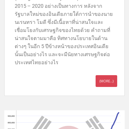
2015 – 2020 อย่างเป็นทางการ หลังจาก
รัฐบาลใหม่ของอินเดียภายใต้การนำของนาย
นเรนทรา โมดี ซึ่งมีเนื้อหาที่น่าสนใจและ
เชื่อมโยงกับเศรษฐกิจของไทยด้วย คำถามที่
น่าสนใจตามมาคือ ทิศทางนโยบายในด้าน
ต่างๆ ในอีก 5 ปีข้างหน้าของประเทศอินเดีย
นั้นเป็นอย่างไร และจะมีนัยทางเศรษฐกิจต่อ
ประเทศไทยอย่างไร
(MORE…)