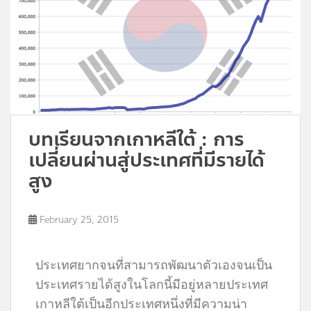
บทเรียนจากเกาหลีใต้ : การ
เปลี่ยนผ่านสู่ประเทศที่มีรายได้
สูง
February 25, 2015
ประเทศยากจนที่สามารถพัฒนาตัวเองจนเป็น
ประเทศรายได้สูงในโลกนี้มีอยู่หลายประเทศ
เกาหลีใต้เป็นอีกประเทศหนึ่งที่มีความน่า