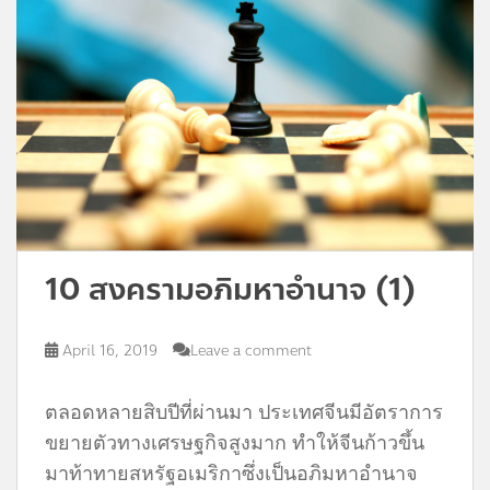
10 สงครามอภิมหาอำนาจ (1)
April 16, 2019
Leave a comment
ตลอดหลายสิบปีที่ผ่านมา ประเทศจีนมีอัตราการ
ขยายตัวทางเศรษฐกิจสูงมาก ทำให้จีนก้าวขึ้น
มาท้าทายสหรัฐอเมริกาซึ่งเป็นอภิมหาอำนาจ