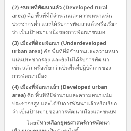
(
2) ชนบทที่พัฒนาแล้ว (Developed rural
area)
คือ พื้นที่ที่มีจำนวนและความหนาแน่น
ประชากรต่ำ และได้รับการพัฒนาแล้วหรือเรียก
ว่า เป็นเป้าหมายหนึ่งของการพัฒนาชนบท
(
3) เมืองที่ด้อยพัฒนา (Underdeveloped
urban area)
คือ พื้นที่ที่มีจำนวนและความหนา
แน่นประชากรสูง และยังไม่ได้รับการพัฒนา
เช่น สลัม หรือเรียกว่าเป็นพื้นที่ปฏิบัติการของ
การพัฒนาเมือง
(
4) เมืองที่พัฒนาแล้ว (Developed urban
area)
คือ พื้นที่ที่มีจำนวนและความหนาแน่น
ประชากรสูง และได้รับการพัฒนาแล้วหรือเรียก
ว่า เป็นเป้าหมายของการพัฒนาเมืองและชนบท
โดยมี
ทางเลือกยุทธศาสตร์การพัฒนา
เมืองและชนบท
เป็นดังต่อไปนี้