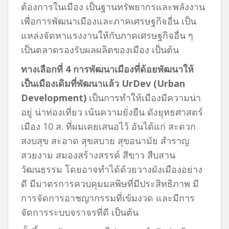
ต้องการในเมือง เป็นฐานทรัพยากรและพลังงาน
เพื่อการพัฒนาเมืองและภาคเศรษฐกิจอื่น เป็น
แหล่งจัดหาแรงงานให้กับภาคเศรษฐกิจอื่น ๆ
เป็นตลาดรองรับผลผลิตของเมือง เป็นต้น
ทางเลือกที่
4 การพัฒนาเมืองที่ด้อยพัฒนาให้
เป็นเมืองเดิมที่พัฒนาแล้ว UrDev (Urban
Development)
เป็นการทำให้เมืองมีความน่า
อยู่ น่าท่องเที่ยว เน้นความยั่งยืน ดังยุทธศาสตร์
เมือง 10 ส. ที่ผมเคยเสนอไว้ อันได้แก่ สะดวก
สงบสุข สะอาด สุขสบาย สุขอนามัย สำราญ
สวยงาม สมองสร้างสรรค์ สีขาว สืบสาน
วัฒนธรรม โดยอาจทำได้ด้วยวางผังเมืองอย่าง
ดี มีมาตรการควบคุมมลพิษที่มีประสิทธิภาพ มี
การจัดการอาชญากรรมที่เข้มงวด และมีการ
จัดการระบบจราจรที่ดี เป็นต้น