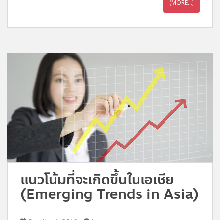
(MORE…)
แนวโน้มที่จะเกิดขึ้นในเอเชีย
(Emerging Trends in Asia)