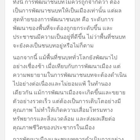
ทั้งนี้ การพัฒนาชนบทไม่ควรถูกจำกัดว่า ต้อง
เป็นการพัฒนาชนบทให้เป็นเมืองเท่านั้น แต่ผล
สุดท้ายของการพัฒนาชนบท คือ ระดับการ
พัฒนาของพื้นที่จะต้องถูกยกระดับขึ้น และ
ประชาชนมีความเป็นอยู่ที่ดีขึ้น ไม่ว่าพื้นที่ชนบท
จะยังคงเป็นชนบทอยู่หรือไม่ก็ตาม
นอกจากนี้ แม้พื้นที่ชนบททั่วโลกยังพัฒนาไป
อย่างเชื่องช้า เมื่อเทียบกับการพัฒนาเมือง แต่
ความพยายามในการพัฒนาชนบทจะต้องดำเนิน
ไปอย่างต่อเนื่องและไม่ยอมแพ้ ในทำนอง
เดียวกัน แม้การพัฒนาเมืองจะเกิดขึ้นและขยาย
ตัวอย่างรวดเร็ว แต่ต้องเป็นการเติบโตอย่างมี
คุณภาพ ไม่ทำให้เกิดความเสื่อมโทรมทาง
ทรัพยากรและสิ่งแวดล้อม และส่งผลเสียต่อ
คุณภาพชีวิตของประชากรในเมือง
การพัฒนาเมืองและชนบทควรดำเนินการอย่าง