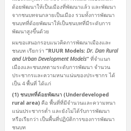
ด้อยพัฒนาให้เป็นเมืองที่พัฒนาแล้ว และพัฒนา
จากชนบทจนกลายเป็นเมือง รวมทั้งการพัฒนา
ชนบทที่ด้อยพัฒนาให้เป็นชนบทที่มีระดับการ
พัฒนาสูงขึ้นด้วย
ผมขอเสนอกรอบแนวคิดการพัฒนาเมืองและ
ชนบท เรียกว่า
“RUUR Models:
Dr. Dan Rural
and Urban Development Models
”
ที่จำแนก
เมืองและชนบทตามระดับการพัฒนา จำนวน
ประชากรและความหนาแน่นของประชากร ได้
เป็น 4 พื้นที่ ได้แก่
(
1) ชนบทที่ด้อยพัฒนา
(
Underdeveloped
rural area)
คือ พื้นที่ที่มีจำนวนและความหนา
แน่นประชากรต่ำ และยังไม่ได้รับการพัฒนา
หรือเรียกว่า เป็นพื้นที่ปฏิบัติการของการพัฒนา
ชนบท