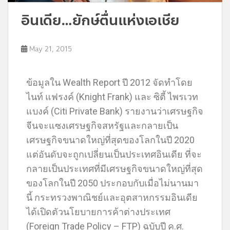
อินเดีย…ยักษ์ตื่นแห่งเอเชีย
May 21, 2015
ข้อมูลใน Wealth Report ปี 2012 จัดทำโดย
ไนท์ แฟรงค์ (Knight Frank) และ ซิตี้ ไพรเวท
แบงค์ (Citi Private Bank) รายงานว่าเศรษฐกิจ
จีนจะแซงเศรษฐกิจสหรัฐและกลายเป็น
เศรษฐกิจขนาดใหญ่ที่สุดของโลกในปี 2020
แต่อันดับจะถูกเปลี่ยนเป็นประเทศอินเดีย ที่จะ
กลายเป็นประเทศที่มีเศรษฐกิจขนาดใหญ่ที่สุด
ของโลกในปี 2050 ประกอบกับเมื่อไม่นานมา
นี้ กระทรวงพาณิชย์และอุตสาหกรรมอินเดีย
ได้เปิดตัวนโยบายการค้าต่างประเทศ
(Foreign Trade Policy – FTP) ฉบับปี ค.ศ.