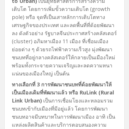
to Urban)
เป็นยุทธศาสตร์การสร้างความ
เติบโต โดยการเพิ่มขั้วความเติบโต (growth
pole) หรือ จุดที่เป็นเสาหลักการเติบโตทาง
เศรษฐกิจของประเทศ และลดพื้นที่ที่ด้อยพัฒนา
ลง ดังตัวอย่าง รัฐบาลจีนประกาศสร้างคลัสเตอร์
(cluster) อภิมหาเมือง 11 เมือง ที่เชื่อมเมือง
ย่อยต่าง ๆ ด้วยรถไฟฟ้าความเร็วสูง มุ่งพัฒนา
ชนบทที่อยู่กลางคลัสเตอร์ให้กลายเป็นเมืองใหม่
พร้อมทั้งกระจายความเจริญและลดความหนา
แน่นของเมืองใหญ่ เป็นต้น
ทางเลือกที่
3 การพัฒนาชนบทที่ด้อยพัฒนาให้
เป็นเมืองเดิมที่พัฒนาแล้ว หรือ RuLink (Rural
Link Urban)
เป็นการเชื่อมโยงและหลอมรวม
ชนบทเข้ากับเมืองที่มีอยู่แล้ว โดยการพัฒนา
ชนบทอาจมีบทบาทในการพัฒนาเมือง อาทิ เป็น
แหล่งผลิตสินค้าและบริการตอบสนองความ