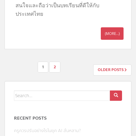
สนใจและถือว่าเป็นบทเรียนที่ดีให้กับ
ประเทศไทย
(MORE…)
1
2
OLDER POSTS
RECENT POSTS
ครูควรปรับอย่างไรในยุค AI ล้นหลาม?