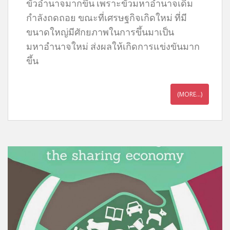
ขั้วอำนาจมากขึ้น เพราะขั้วมหาอำนาจเดิม
กำลังถดถอย ขณะที่เศรษฐกิจเกิดใหม่ ที่มี
ขนาดใหญ่มีศักยภาพในการขึ้นมาเป็น
มหาอำนาจใหม่ ส่งผลให้เกิดการแข่งขันมาก
ขึ้น
(MORE…)