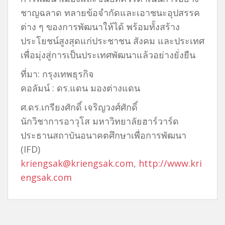
ชาญฉลาด ทลายข้อจำกัดและเอาชนะอุปสรรค
ต่าง ๆ ของการพัฒนาให้ได้ พร้อมทั้งสร้าง
ประโยชน์สูงสุดแก่ประชาชน สังคม และประเทศ
เพื่อมุ่งสู่การเป็นประเทศพัฒนาแล้วอย่างยั่งยืน
ที่มา: กรุงเทพธุรกิจ
คอลัมน์ : ดร.แดน มองต่างแดน
ศ.ดร.เกรียงศักดิ์ เจริญวงศ์ศักดิ์
นักวิชาการอาวุโส มหาวิทยาลัยฮาร์วาร์ด
ประธานสถาบันอนาคตศึกษาเพื่อการพัฒนา
(IFD)
kriengsak@kriengsak.com
,
http://www.kri
engsak.com