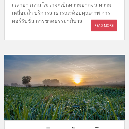
เวลายาวนาน ไม่ว่าจะเป็นความยากจน ความ
เหลื่อมล้ำ บริการสาธารณะด้อยคุณภาพ การ
คอร์รัปชั่น การขาดธรรมาภิบาล
READ MORE