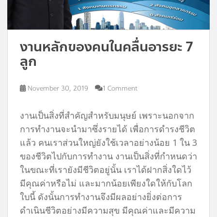
งานหลักของคนในคลื่นอารยะ 7
ลูก
November 30, 2019
1 Comment
งานเป็นสิ่งที่สำคัญสำหรับมนุษย์ เพราะนอกจาก
การทำงานจะนำมาซึ่งรายได้ เพื่อการดำรงชีวิต
แล้ว คนเราส่วนใหญ่ยังใช้เวลาอย่างน้อย 1 ใน 3
ของชีวิตไปกับการทำงาน งานเป็นสิ่งที่กำหนดว่า
ในขณะที่เรายังมีชีวิตอยู่นั้น เราได้ฝากสิ่งใดไว้
มีคุณค่าหรือไม่ และมากน้อยเพียงใดให้กับโลก
ใบนี้ ดังนั้นการทำงานจึงมีผลอย่างยิ่งต่อการ
ดำเนินชีวิตอย่างมีความสุข มีคุณค่าและมีความ