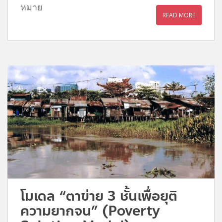
หมาย
READ MORE
โมเดล “ตาข่าย 3 ชั้นเพื่อยุติ
ความยากจน” (Poverty