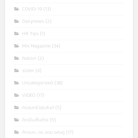
COVID-19
(13)
Dailynews
(2)
HR Tips
(1)
Mix Magazine
(34)
Nation
(2)
slider
(4)
Uncategorized
(38)
VIDEO
(17)
ครอบครัวสุขสันต์
(5)
คิดเป็นเห็นต่าง
(5)
คิดแบบ..ดร.แดน แคนดู
(17)