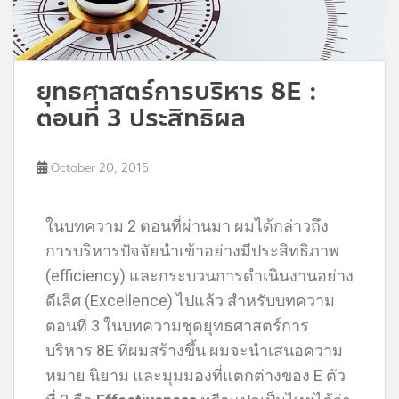
ยุทธศาสตร์การบริหาร 8E :
ตอนที่ 3 ประสิทธิผล
October 20, 2015
ในบทความ 2 ตอนที่ผ่านมา ผมได้กล่าวถึง
การบริหารปัจจัยนำเข้าอย่างมีประสิทธิภาพ
(efficiency) และกระบวนการดำเนินงานอย่าง
ดีเลิศ (Excellence) ไปแล้ว สำหรับบทความ
ตอนที่ 3 ในบทความชุดยุทธศาสตร์การ
บริหาร 8E ที่ผมสร้างขึ้น ผมจะนำเสนอความ
หมาย นิยาม และมุมมองที่แตกต่างของ E ตัว