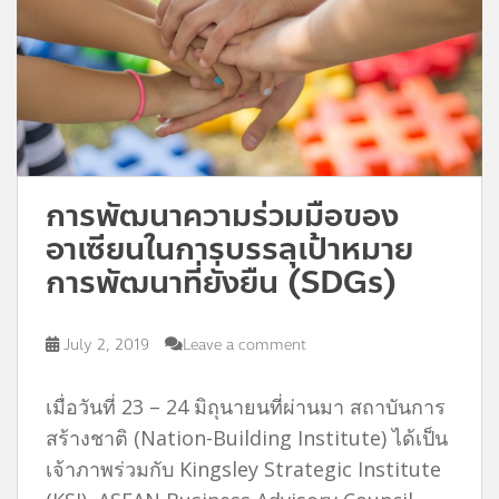
การพัฒนาความร่วมมือของ
อาเซียนในการบรรลุเป้าหมาย
การพัฒนาที่ยั่งยืน (SDGs)
July 2, 2019
Leave a comment
เมื่อวันที่ 23 – 24 มิถุนายนที่ผ่านมา สถาบันการ
สร้างชาติ (Nation-Building Institute) ได้เป็น
เจ้าภาพร่วมกับ Kingsley Strategic Institute