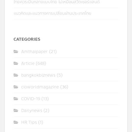
ไทยควรเป็นกลางแบบไทย ไม่เหมือนสวิตเซอร์แลนด์
แนวคิดและแนวทางการเปลี่ยนผ่านประเทศไทย
CATEGORIES
Amthaipaper
(21)
Article
(648)
bangkokbiznews
(5)
cioworldmagazine
(36)
COVID-19
(13)
Dailynews
(2)
HR Tips
(1)