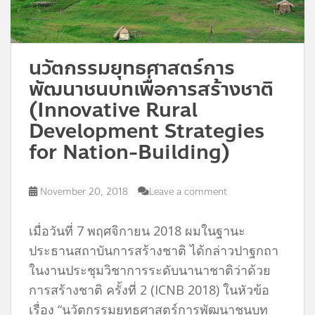
นวัตกรรมยุทธศาสตร์การ
พัฒนาชนบทเพื่อการสร้างชาติ
(Innovative Rural
Development Strategies
for Nation-Building)
November 20, 2018
Leave a comment
เมื่อวันที่ 7 พฤศจิกายน 2018 ผมในฐานะ
ประธานสถาบันการสร้างชาติ ได้กล่าวปาฐกถา
ในงานประชุมวิชาการระดับนานาชาติว่าด้วย
การสร้างชาติ ครั้งที่ 2 (ICNB 2018) ในหัวข้อ
เรื่อง “นวัตกรรมยุทธศาสตร์การพัฒนาชนบท