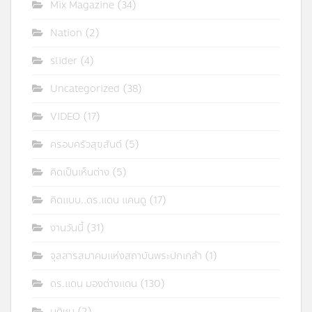
Mix Magazine
(34)
Nation
(2)
slider
(4)
Uncategorized
(38)
VIDEO
(17)
ครอบครัวสุขสันต์
(5)
คิดเป็นเห็นต่าง
(5)
คิดแบบ..ดร.แดน แคนดู
(17)
งานวันนี้
(31)
จุลสารสมาคมแห่งสถาบันพระปกเกล้า
(1)
ดร.แดน มองต่างแดน
(130)
มติชน
(2)