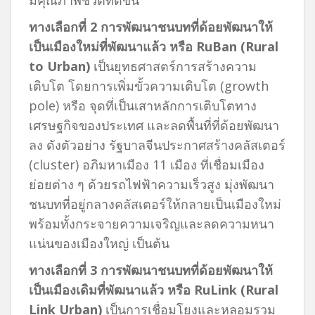
ทางเลือกที่
2 การพัฒนาชนบทที่ด้อยพัฒนาให้
เป็นเมืองใหม่ที่พัฒนาแล้ว หรือ RuBan (Rural
to Urban)
เป็นยุทธศาสตร์การสร้างความ
เติบโต โดยการเพิ่มขั้วความเติบโต (growth
pole) หรือ จุดที่เป็นเสาหลักการเติบโตทาง
เศรษฐกิจของประเทศ และลดพื้นที่ที่ด้อยพัฒนา
ลง ดังตัวอย่าง รัฐบาลจีนประกาศสร้างคลัสเตอร์
(cluster) อภิมหาเมือง 11 เมือง ที่เชื่อมเมือง
ย่อยต่าง ๆ ด้วยรถไฟฟ้าความเร็วสูง มุ่งพัฒนา
ชนบทที่อยู่กลางคลัสเตอร์ให้กลายเป็นเมืองใหม่
พร้อมทั้งกระจายความเจริญและลดความหนา
แน่นของเมืองใหญ่ เป็นต้น
ทางเลือกที่
3 การพัฒนาชนบทที่ด้อยพัฒนาให้
เป็นเมืองเดิมที่พัฒนาแล้ว หรือ RuLink (Rural
Link Urban)
เป็นการเชื่อมโยงและหลอมรวม