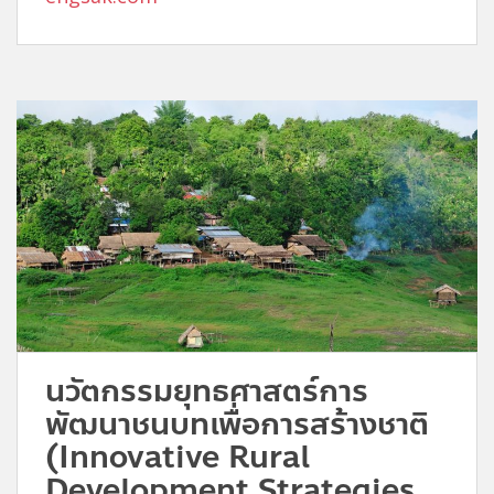
นวัตกรรมยุทธศาสตร์การ
พัฒนาชนบทเพื่อการสร้างชาติ
(Innovative Rural
Development Strategies