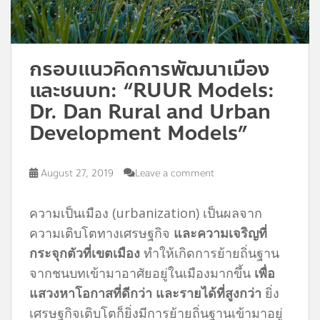
กรอบแนวคิดการพัฒนาเมือง
และชนบท: “RUUR Models:
Dr. Dan Rural and Urban
Development Models”
August 27, 2019
Leave a comment
ความเป็นเมือง (urbanization) เป็นผลจาก
ความเติบโตทางเศรษฐกิจ
และความเจริญที่
กระจุกตัวที่เขตเมือง
ทำให้เกิดการย้ายถิ่นฐาน
จากชนบทเข้ามาอาศัยอยู่ในเมืองมากขึ้น
เพื่อ
แสวงหาโอกาสที่ดีกว่า และรายได้ที่สูงกว่า
ยิ่ง
เศรษฐกิจเติบโตก็ยิ่งมีการย้ายถิ่นฐานเข้ามาอยู่