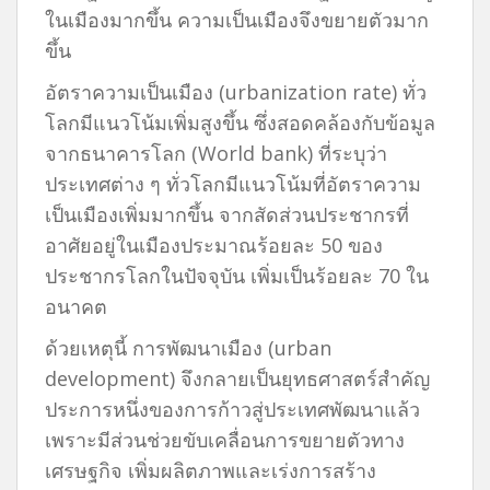
ในเมืองมากขึ้น ความเป็นเมืองจึงขยายตัวมาก
ขึ้น
อัตราความเป็นเมือง (urbanization rate) ทั่ว
โลกมีแนวโน้มเพิ่มสูงขึ้น ซึ่งสอดคล้องกับข้อมูล
จากธนาคารโลก (World bank) ที่ระบุว่า
ประเทศต่าง ๆ ทั่วโลกมีแนวโน้มที่อัตราความ
เป็นเมืองเพิ่มมากขึ้น จากสัดส่วนประชากรที่
อาศัยอยู่ในเมืองประมาณร้อยละ 50 ของ
ประชากรโลกในปัจจุบัน เพิ่มเป็นร้อยละ 70 ใน
อนาคต
ด้วยเหตุนี้ การพัฒนาเมือง (urban
development) จึงกลายเป็นยุทธศาสตร์สำคัญ
ประการหนึ่งของการก้าวสู่ประเทศพัฒนาแล้ว
เพราะมีส่วนช่วยขับเคลื่อนการขยายตัวทาง
เศรษฐกิจ เพิ่มผลิตภาพและเร่งการสร้าง