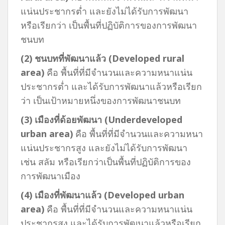
แน่นประชากรต่ำ และยังไม่ได้รับการพัฒนา
หรือเรียกว่า เป็นพื้นที่ปฏิบัติการของการพัฒนา
ชนบท
(
2) ชนบทที่พัฒนาแล้ว (Developed rural
area)
คือ พื้นที่ที่มีจำนวนและความหนาแน่น
ประชากรต่ำ และได้รับการพัฒนาแล้วหรือเรียก
ว่า เป็นเป้าหมายหนึ่งของการพัฒนาชนบท
(
3) เมืองที่ด้อยพัฒนา (Underdeveloped
urban area)
คือ พื้นที่ที่มีจำนวนและความหนา
แน่นประชากรสูง และยังไม่ได้รับการพัฒนา
เช่น สลัม หรือเรียกว่าเป็นพื้นที่ปฏิบัติการของ
การพัฒนาเมือง
(
4) เมืองที่พัฒนาแล้ว (Developed urban
area)
คือ พื้นที่ที่มีจำนวนและความหนาแน่น
ประชากรสูง และได้รับการพัฒนาแล้วหรือเรียก