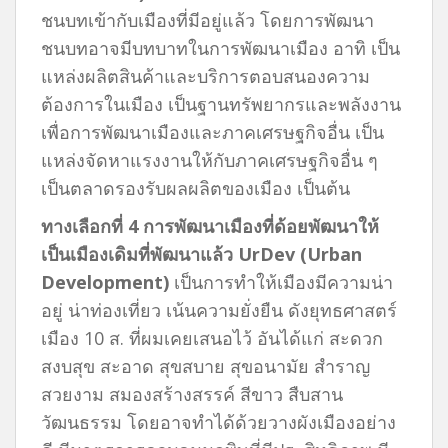
ชนบทเข้ากับเมืองที่มีอยู่แล้ว โดยการพัฒนา
ชนบทอาจมีบทบาทในการพัฒนาเมือง อาทิ เป็น
แหล่งผลิตสินค้าและบริการตอบสนองความ
ต้องการในเมือง เป็นฐานทรัพยากรและพลังงาน
เพื่อการพัฒนาเมืองและภาคเศรษฐกิจอื่น เป็น
แหล่งจัดหาแรงงานให้กับภาคเศรษฐกิจอื่น ๆ
เป็นตลาดรองรับผลผลิตของเมือง เป็นต้น
ทางเลือกที่
4 การพัฒนาเมืองที่ด้อยพัฒนาให้
เป็นเมืองเดิมที่พัฒนาแล้ว UrDev (Urban
Development)
เป็นการทำให้เมืองมีความน่า
อยู่ น่าท่องเที่ยว เน้นความยั่งยืน ดังยุทธศาสตร์
เมือง 10 ส. ที่ผมเคยเสนอไว้ อันได้แก่ สะดวก
สงบสุข สะอาด สุขสบาย สุขอนามัย สำราญ
สวยงาม สมองสร้างสรรค์ สีขาว สืบสาน
วัฒนธรรม โดยอาจทำได้ด้วยวางผังเมืองอย่าง