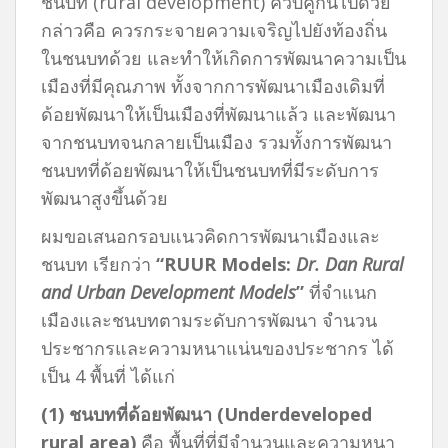
ชนบท (rural development) ควบคู่กันไปด้วย
กล่าวคือ ควรกระจายความเจริญไปยังท้องถิ่น
ในชนบทด้วย และทำให้เกิดการพัฒนาความเป็น
เมืองที่มีคุณภาพ ทั้งจากการพัฒนาเมืองเดิมที่
ด้อยพัฒนาให้เป็นเมืองที่พัฒนาแล้ว และพัฒนา
จากชนบทจนกลายเป็นเมือง รวมทั้งการพัฒนา
ชนบทที่ด้อยพัฒนาให้เป็นชนบทที่มีระดับการ
พัฒนาสูงขึ้นด้วย
ผมขอเสนอกรอบแนวคิดการพัฒนาเมืองและ
ชนบท เรียกว่า
“RUUR Models:
Dr. Dan Rural
and Urban Development Models
”
ที่จำแนก
เมืองและชนบทตามระดับการพัฒนา จำนวน
ประชากรและความหนาแน่นของประชากร ได้
เป็น 4 พื้นที่ ได้แก่
(
1) ชนบทที่ด้อยพัฒนา
(
Underdeveloped
rural area)
คือ พื้นที่ที่มีจำนวนและความหนา