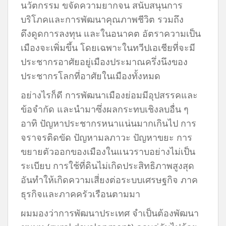
นวัตกรรม ขจัดความยากจน สนับสนุนการ
บริโภคและการพัฒนาคุณภาพชีวิต รวมถึง
ดึงดูดการลงทุน และในอนาคต อัตราความเป็น
เมืองจะเพิ่มขึ้น โดยเฉพาะในทวีปเอเชียที่จะมี
ประชากรอาศัยอยู่เมืองประมาณครึ่งนึงของ
ประชากรโลกที่อาศัยในเมืองทั้งหมด
อย่างไรก็ดี การพัฒนาเมืองย่อมมีอุปสรรคและ
ข้อจำกัด และนำมาซึ่งผลกระทบเชิงลบอื่น ๆ
อาทิ ปัญหาประชากรหนาแน่นมากเกินไป การ
จราจรติดขัด ปัญหามลภาวะ ปัญหาขยะ การ
ขยายตัวออกของเมืองในแนวราบอย่างไม่เป็น
ระเบียบ การใช้ที่ดินไม่เกิดประสิทธิภาพสูงสุด
อันทำให้เกิดความเสี่ยงต่อระบบเศรษฐกิจ ภาค
ธุรกิจและภาคครัวเรือนตามมา
ผมมองว่าการพัฒนาประเทศ จำเป็นต้องพัฒนา