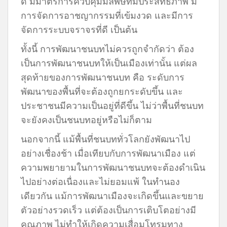
ดี มีมาตรการควบคุมมลพิษที่มีประสิทธิภาพ มี
การจัดการอาชญากรรมที่เข้มงวด และมีการ
จัดการระบบจราจรที่ดี เป็นต้น
ทั้งนี้ การพัฒนาชนบทไม่ควรถูกจำกัดว่า ต้อง
เป็นการพัฒนาชนบทให้เป็นเมืองเท่านั้น แต่ผล
สุดท้ายของการพัฒนาชนบท คือ ระดับการ
พัฒนาของพื้นที่จะต้องถูกยกระดับขึ้น และ
ประชาชนมีความเป็นอยู่ที่ดีขึ้น ไม่ว่าพื้นที่ชนบท
จะยังคงเป็นชนบทอยู่หรือไม่ก็ตาม
นอกจากนี้ แม้พื้นที่ชนบททั่วโลกยังพัฒนาไป
อย่างเชื่องช้า เมื่อเทียบกับการพัฒนาเมือง แต่
ความพยายามในการพัฒนาชนบทจะต้องดำเนิน
ไปอย่างต่อเนื่องและไม่ยอมแพ้ ในทำนอง
เดียวกัน แม้การพัฒนาเมืองจะเกิดขึ้นและขยาย
ตัวอย่างรวดเร็ว แต่ต้องเป็นการเติบโตอย่างมี
คุณภาพ ไม่ทำให้เกิดความเสื่อมโทรมทาง