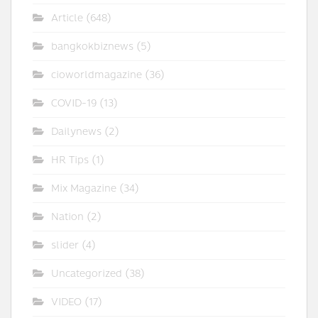
Article
(648)
bangkokbiznews
(5)
cioworldmagazine
(36)
COVID-19
(13)
Dailynews
(2)
HR Tips
(1)
Mix Magazine
(34)
Nation
(2)
slider
(4)
Uncategorized
(38)
VIDEO
(17)