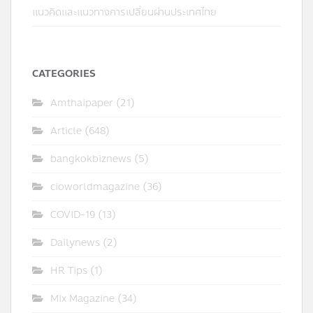
แนวคิดและแนวทางการเปลี่ยนผ่านประเทศไทย
CATEGORIES
Amthaipaper
(21)
Article
(648)
bangkokbiznews
(5)
cioworldmagazine
(36)
COVID-19
(13)
Dailynews
(2)
HR Tips
(1)
Mix Magazine
(34)