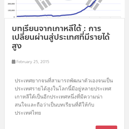
บทเรียนจากเกาหลีใต้ : การ
เปลี่ยนผ่านสู่ประเทศที่มีรายได้
สูง
February 25, 2015
ประเทศยากจนที่สามารถพัฒนาตัวเองจนเป็น
ประเทศรายได้สูงในโลกนี้มีอยู่หลายประเทศ
เกาหลีใต้เป็นอีกประเทศหนึ่งที่มีความน่า
สนใจและถือว่าเป็นบทเรียนที่ดีให้กับ
ประเทศไทย