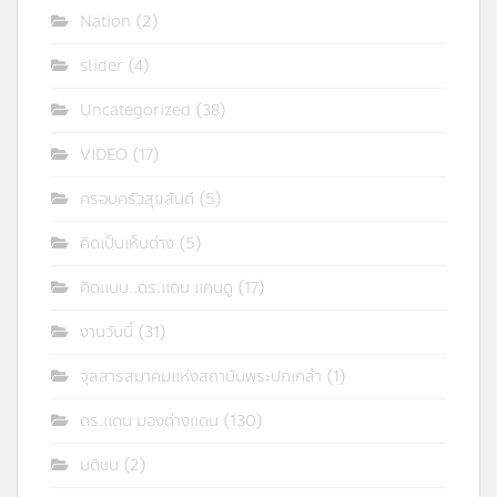
Nation
(2)
slider
(4)
Uncategorized
(38)
VIDEO
(17)
ครอบครัวสุขสันต์
(5)
คิดเป็นเห็นต่าง
(5)
คิดแบบ..ดร.แดน แคนดู
(17)
งานวันนี้
(31)
จุลสารสมาคมแห่งสถาบันพระปกเกล้า
(1)
ดร.แดน มองต่างแดน
(130)
มติชน
(2)