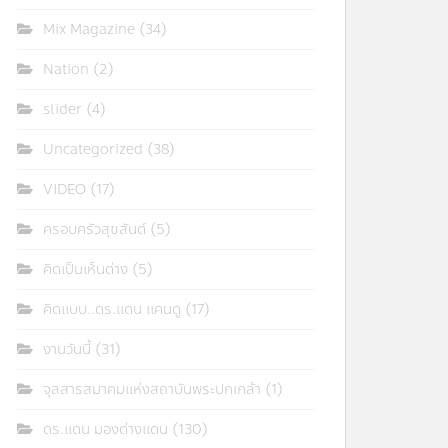
Mix Magazine
(34)
Nation
(2)
slider
(4)
Uncategorized
(38)
VIDEO
(17)
ครอบครัวสุขสันต์
(5)
คิดเป็นเห็นต่าง
(5)
คิดแบบ..ดร.แดน แคนดู
(17)
งานวันนี้
(31)
จุลสารสมาคมแห่งสถาบันพระปกเกล้า
(1)
ดร.แดน มองต่างแดน
(130)