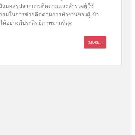
เป็นบทสรุปจากการติดตามและสำรวจผู้ใช้
รแกรมในการช่วยติดตามการทำงานของผู้เข้า
นได้อย่างมีประสิทธิภาพมากที่สุด
(MORE…)