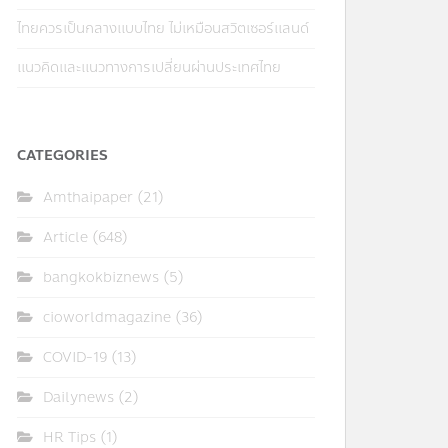
ไทยควรเป็นกลางแบบไทย ไม่เหมือนสวิตเซอร์แลนด์
แนวคิดและแนวทางการเปลี่ยนผ่านประเทศไทย
CATEGORIES
Amthaipaper
(21)
Article
(648)
bangkokbiznews
(5)
cioworldmagazine
(36)
COVID-19
(13)
Dailynews
(2)
HR Tips
(1)