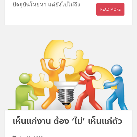
ปัจจุบันโหยหา แต่ยังไปไม่ถึง
READ MORE
เห็นแก่งาน ต้อง ‘ไม่’ เห็นแก่ตัว