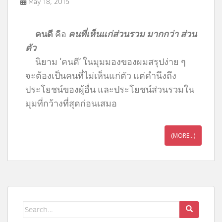
May 18, 2015
คนดี
คือ
คนที่เห็นแก่ส่วนรวม มากกว่า ส่วน
ตัว
นิยาม ‘คนดี’ ในมุมมองของผมสรุปง่าย ๆ
จะต้องเป็นคนที่ไม่เห็นแก่ตัว แต่คำนึงถึง
ประโยชน์ของผู้อื่น และประโยชน์ส่วนรวมใน
มุมที่กว้างที่สุดก่อนเสมอ
(MORE…)