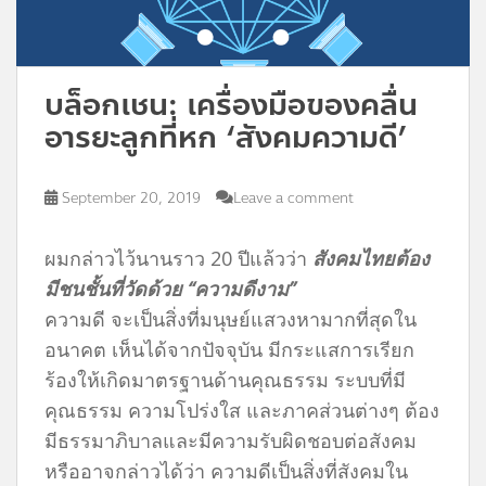
บล็อกเชน: เครื่องมือของคลื่น
อารยะลูกที่หก ‘สังคมความดี’
September 20, 2019
Leave a comment
ผมกล่าวไว้นานราว 20 ปีแล้วว่า
สังคมไทยต้อง
มีชนชั้นที่วัดด้วย “ความดีงาม”
ความดี จะเป็นสิ่งที่มนุษย์แสวงหามากที่สุดใน
อนาคต เห็นได้จากปัจจุบัน มีกระแสการเรียก
ร้องให้เกิดมาตรฐานด้านคุณธรรม ระบบที่มี
คุณธรรม ความโปร่งใส และภาคส่วนต่างๆ ต้อง
มีธรรมาภิบาลและมีความรับผิดชอบต่อสังคม
หรืออาจกล่าวได้ว่า ความดีเป็นสิ่งที่สังคมใน