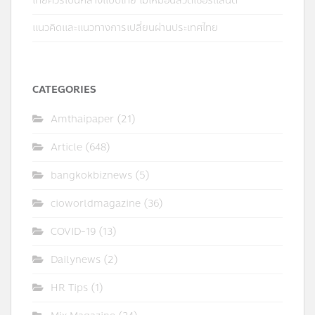
ไทยควรเป็นกลางแบบไทย ไม่เหมือนสวิตเซอร์แลนด์
แนวคิดและแนวทางการเปลี่ยนผ่านประเทศไทย
CATEGORIES
Amthaipaper
(21)
Article
(648)
bangkokbiznews
(5)
cioworldmagazine
(36)
COVID-19
(13)
Dailynews
(2)
HR Tips
(1)