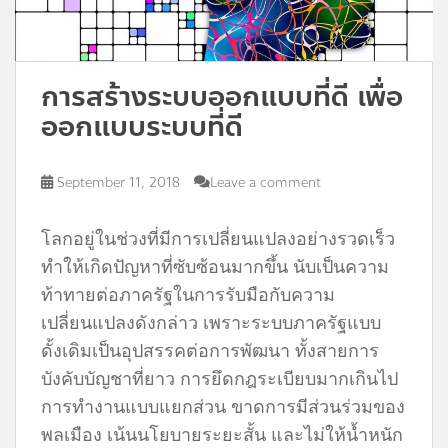
การสร้างระบบออกแบบที่ดี เพื่อ
ออกแบบระบบที่ดี
September 11, 2018
Leave a comment
โลกอยู่ในช่วงที่มีการเปลี่ยนแปลงอย่างรวดเร็ว
ทำให้เกิดปัญหาที่ซับซ้อนมากขึ้น นับเป็นความ
ท้าทายต่อภาครัฐในการรับมือกับความ
เปลี่ยนแปลงดังกล่าว เพราะระบบภาครัฐแบบ
ดั้งเดิมเป็นอุปสรรคต่อการพัฒนา ทั้งสายการ
บังคับบัญชาที่ยาว การยึดกฎระเบียบมากเกินไป
การทำงานแบบแยกส่วน ขาดการมีส่วนร่วมของ
พลเมือง เน้นนโยบายระยะสั้น และไม่ให้น้ำหนัก