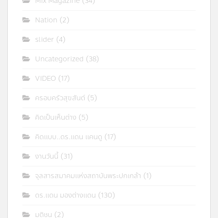
Mix Magazine
(34)
Nation
(2)
slider
(4)
Uncategorized
(38)
VIDEO
(17)
ครอบครัวสุขสันต์
(5)
คิดเป็นเห็นต่าง
(5)
คิดแบบ..ดร.แดน แคนดู
(17)
งานวันนี้
(31)
จุลสารสมาคมแห่งสถาบันพระปกเกล้า
(1)
ดร.แดน มองต่างแดน
(130)
มติชน
(2)