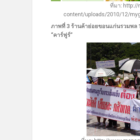
ที่มา: http:
content/uploads/2010/12/my
ภาพที่ 3 ร้านค้าย่อยขอนแก่นรวมพล 
“คาร์ฟูร์”