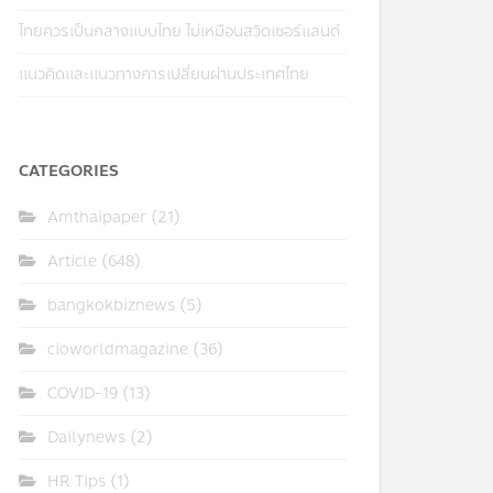
ไทยควรเป็นกลางแบบไทย ไม่เหมือนสวิตเซอร์แลนด์
แนวคิดและแนวทางการเปลี่ยนผ่านประเทศไทย
CATEGORIES
Amthaipaper
(21)
Article
(648)
bangkokbiznews
(5)
cioworldmagazine
(36)
COVID-19
(13)
Dailynews
(2)
HR Tips
(1)