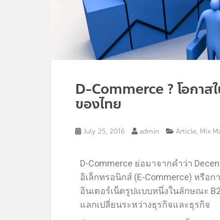
D-Commerce ? โอกาสใน
ของไทย
,
July 25, 2016
admin
Article
Mix M
D-Commerce ย่อมาจากคำว่า Decent
อิเล็กทรอนิกส์ (E-Commerce) หรือก
อินเตอร์เน็ตรูปแบบหนึ่งในลักษณะ B2
แลกเปลี่ยนระหว่างธุรกิจและธุรกิจ