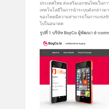
ประเทศไทย ส่งเสริมเอกชนไทยในการพ
เทคโนโลยีในการนำระบบดังกล่าวมาใช
ของไทยมีความสามารถในการแข่งขันเพิ่
ไปในอนาคต
รูปที่ 1 บริษัท BuyCo ผู้พัฒนา d-c