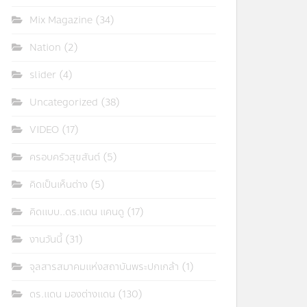
Mix Magazine
(34)
Nation
(2)
slider
(4)
Uncategorized
(38)
VIDEO
(17)
ครอบครัวสุขสันต์
(5)
คิดเป็นเห็นต่าง
(5)
คิดแบบ..ดร.แดน แคนดู
(17)
งานวันนี้
(31)
จุลสารสมาคมแห่งสถาบันพระปกเกล้า
(1)
ดร.แดน มองต่างแดน
(130)