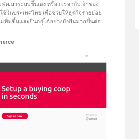
ัฒนาระบบขึ้นเอง หรือ เจรจากับเจ้าของ
้ในประเทศไทย เพื่อช่วยให้ธุรกิจรายย่อย
มขึ้นและยืนอยู่ได้อย่างยั่งยืนมากขึ้นต่อ
ommerce