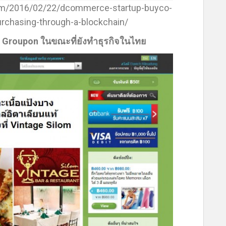
.com/2016/02/22/dcommerce-startup-buyco-
purchasing-through-a-blockchain/
อง Groupon ในขณะที่ยังทำธุรกิจในไทย