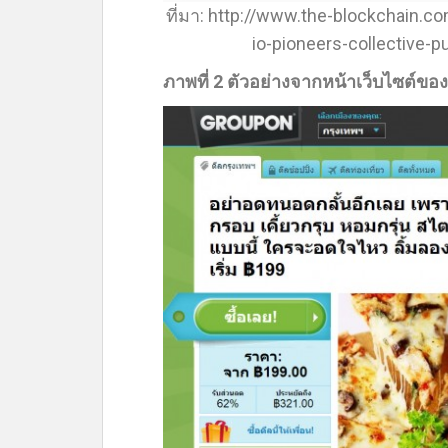
ที่มา: http://www.the-blockchain
io-pioneers-collective-
ภาพที่ 2 ตัวอย่างจากหน้าเว็บไซต์ข