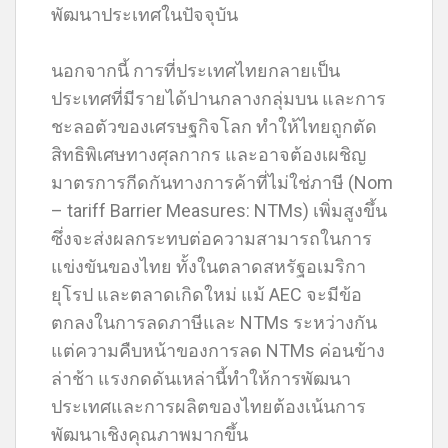
พัฒนาประเทศในปัจจุบัน
นอกจากนี้ การที่ประเทศไทยกลายเป็น
ประเทศที่มีรายได้ปานกลางกลุ่มบน และการ
ชะลอตัวของเศรษฐกิจโลก ทำให้ไทยถูกตัด
สิทธิพิเศษทางศุลกากร และอาจต้องเผชิญ
มาตรการกีดกันทางการค้าที่ไม่ใช่ภาษี (Nom
– tariff Barrier Measures: NTMs) เพิ่มสูงขึ้น
ซึ่งจะส่งผลกระทบต่อความสามารถในการ
แข่งขันของไทย ทั้งในตลาดสหรัฐอเมริกา
ยุโรป และตลาดเกิดใหม่ แม้ AEC จะมีข้อ
ตกลงในการลดภาษีและ NTMs ระหว่างกัน
แต่ความคืบหน้าของการลด NTMs ค่อนข้าง
ล่าช้า แรงกดดันเหล่านี้ทำให้การพัฒนา
ประเทศและการผลิตของไทยต้องเน้นการ
พัฒนาเชิงคุณภาพมากขึ้น