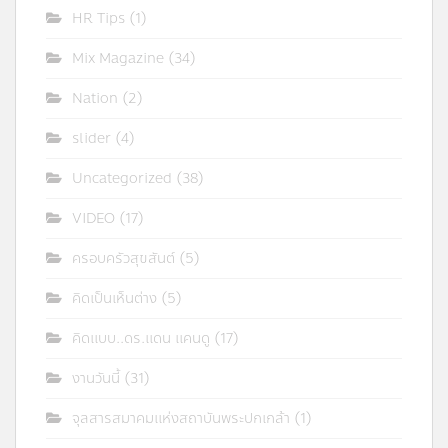
HR Tips
(1)
Mix Magazine
(34)
Nation
(2)
slider
(4)
Uncategorized
(38)
VIDEO
(17)
ครอบครัวสุขสันต์
(5)
คิดเป็นเห็นต่าง
(5)
คิดแบบ..ดร.แดน แคนดู
(17)
งานวันนี้
(31)
จุลสารสมาคมแห่งสถาบันพระปกเกล้า
(1)