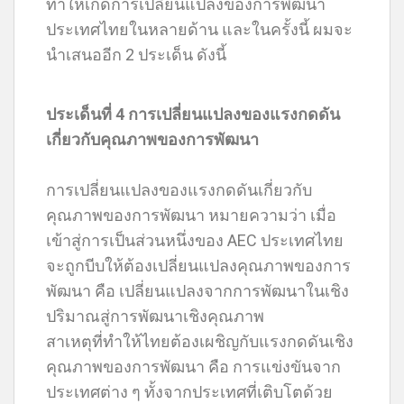
ทำให้เกิดการเปลี่ยนแปลงของการพัฒนา
ประเทศไทยในหลายด้าน และในครั้งนี้ ผมจะ
นำเสนออีก 2 ประเด็น ดังนี้
ประเด็นที่ 4 การเปลี่ยนแปลงของแรงกดดัน
เกี่ยวกับคุณภาพของการพัฒนา
การเปลี่ยนแปลงของแรงกดดันเกี่ยวกับ
คุณภาพของการพัฒนา หมายความว่า เมื่อ
เข้าสู่การเป็นส่วนหนึ่งของ AEC ประเทศไทย
จะถูกบีบให้ต้องเปลี่ยนแปลงคุณภาพของการ
พัฒนา คือ เปลี่ยนแปลงจากการพัฒนาในเชิง
ปริมาณสู่การพัฒนาเชิงคุณภาพ
สาเหตุที่ทำให้ไทยต้องเผชิญกับแรงกดดันเชิง
คุณภาพของการพัฒนา คือ การแข่งขันจาก
ประเทศต่าง ๆ ทั้งจากประเทศที่เติบโตด้วย