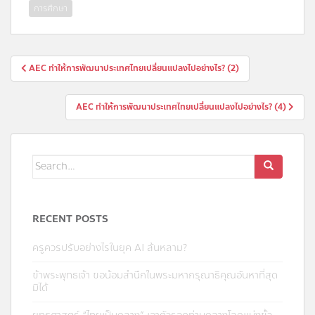
การศึกษา
AEC ทำให้การพัฒนาประเทศไทยเปลี่ยนแปลงไปอย่างไร? (2)
AEC ทำให้การพัฒนาประเทศไทยเปลี่ยนแปลงไปอย่างไร? (4)
RECENT POSTS
ครูควรปรับอย่างไรในยุค AI ล้นหลาม?
ข้าพระพุทธเจ้า ขอน้อมสำนึกในพระมหากรุณาธิคุณอันหาที่สุด
มิได้