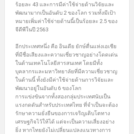
ร้อยละ 43 และการมีค่าใช้จ่ายด้านวิจัยและ
พัฒนามากเป็นอันดับ 2 ของโลก รวมทั้งมีเป้า
หมายเพิ่มค่าใช้จ่ายด้านนี้เป็นร้อยละ 2.5 ของ
จีดีพีในปี 2563
อีกประเทศหนึ่ง คือ อินเดีย ยักษ์ตื่นแห่งเอเชีย
ที่มีชื่อเสียงและความเชี่ยวชาญอย่างโดดเด่น
ในด้านเทคโนโลยีสารสนเทศ โดยมีทั้ง
บุคลากรและมหาวิทยาลัยที่มีความเชี่ยวชาญ
ในด้านนี้ ทั้งยังมีค่าใช้จ่ายด้านการวิจัยและ
พัฒนาอยู่ในอันดับ 6 ของโลก
การแข่งขันจากทั้งสองกลุ่มประเทศนับเป็น
แรงกดดันสำหรับประเทศไทย ที่จำเป็นจะต้อง
รักษาความยั่งยืนของการเจริญเติบโตทาง
เศรษฐกิจไว้ให้ได้ แต่จะเป็นความเสี่ยงอย่าง
ยิ่ง หากไทยยังไม่เปลี่ยนแปลงแนวทางการ