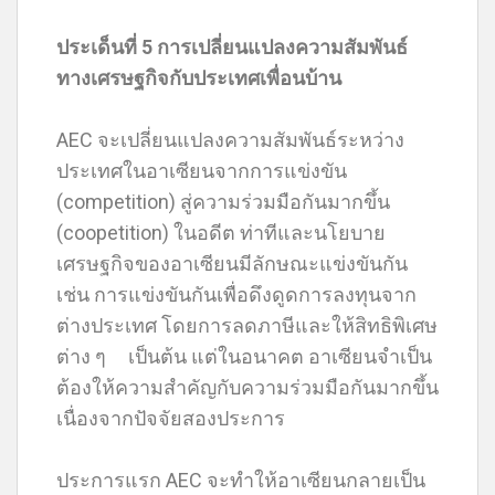
ประเด็นที่ 5 การเปลี่ยนแปลงความสัมพันธ์
ทางเศรษฐกิจกับประเทศเพื่อนบ้าน
AEC จะเปลี่ยนแปลงความสัมพันธ์ระหว่าง
ประเทศในอาเซียนจากการแข่งขัน
(competition) สู่ความร่วมมือกันมากขึ้น
(coopetition) ในอดีต ท่าทีและนโยบาย
เศรษฐกิจของอาเซียนมีลักษณะแข่งขันกัน
เช่น การแข่งขันกันเพื่อดึงดูดการลงทุนจาก
ต่างประเทศ โดยการลดภาษีและให้สิทธิพิเศษ
ต่าง ๆ เป็นต้น แต่ในอนาคต อาเซียนจำเป็น
ต้องให้ความสำคัญกับความร่วมมือกันมากขึ้น
เนื่องจากปัจจัยสองประการ
ประการแรก AEC จะทำให้อาเซียนกลายเป็น