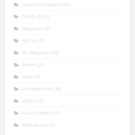
cioworldmagazine
(36)
COVID-19
(13)
Dailynews
(2)
HR Tips
(1)
Mix Magazine
(34)
Nation
(2)
slider
(4)
Uncategorized
(38)
VIDEO
(17)
ครอบครัวสุขสันต์
(5)
คิดเป็นเห็นต่าง
(5)