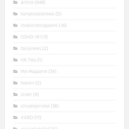
Article
(648)
bangkokbiznews
(5)
cioworldmagazine
(36)
COVID-19
(13)
Dailynews
(2)
HR Tips
(1)
Mix Magazine
(34)
Nation
(2)
slider
(4)
Uncategorized
(38)
VIDEO
(17)