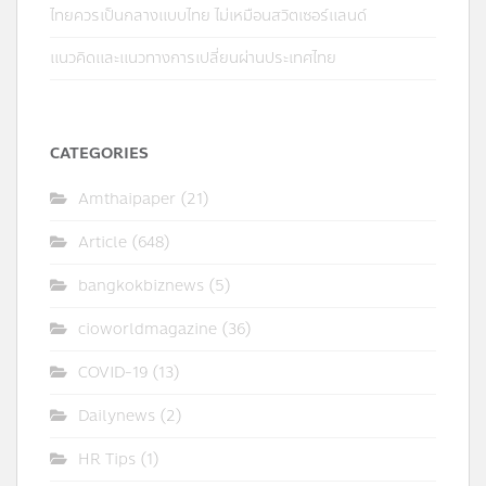
ไทยควรเป็นกลางแบบไทย ไม่เหมือนสวิตเซอร์แลนด์
แนวคิดและแนวทางการเปลี่ยนผ่านประเทศไทย
CATEGORIES
Amthaipaper
(21)
Article
(648)
bangkokbiznews
(5)
cioworldmagazine
(36)
COVID-19
(13)
Dailynews
(2)
HR Tips
(1)