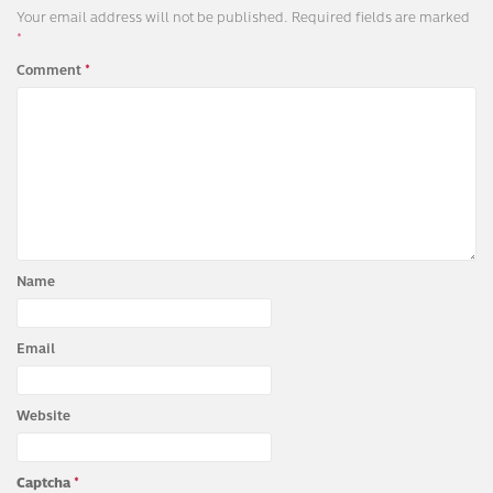
Your email address will not be published.
Required fields are marked
*
Comment
*
Name
Email
Website
Captcha
*