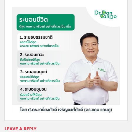
LEAVE A REPLY