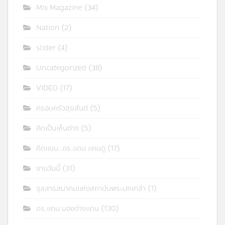
Mix Magazine
(34)
Nation
(2)
slider
(4)
Uncategorized
(38)
VIDEO
(17)
ครอบครัวสุขสันต์
(5)
คิดเป็นเห็นต่าง
(5)
คิดแบบ..ดร.แดน แคนดู
(17)
งานวันนี้
(31)
จุลสารสมาคมแห่งสถาบันพระปกเกล้า
(1)
ดร.แดน มองต่างแดน
(130)