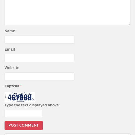
Name
Email
Website
Captcha
*
Type the text displayed above: