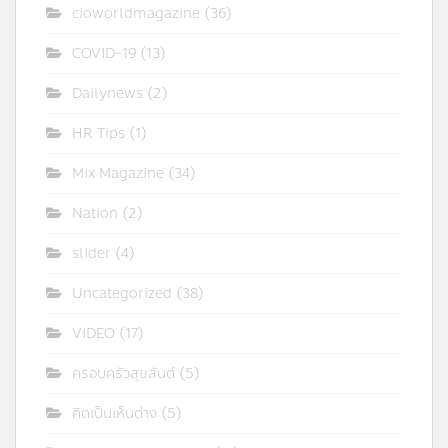
cioworldmagazine
(36)
COVID-19
(13)
Dailynews
(2)
HR Tips
(1)
Mix Magazine
(34)
Nation
(2)
slider
(4)
Uncategorized
(38)
VIDEO
(17)
ครอบครัวสุขสันต์
(5)
คิดเป็นเห็นต่าง
(5)