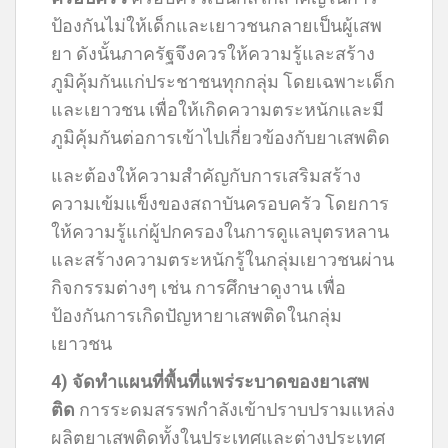
ป้องกันไม่ให้เด็กและเยาวชนกลายเป็นผู้เสพ
ยา ดังนั้นภาครัฐจึงควรให้ความรู้และสร้าง
ภูมิคุ้มกันแก่ประชาชนทุกกลุ่ม โดยเฉพาะเด็ก
และเยาวชน เพื่อให้เกิดความตระหนักและมี
ภูมิคุ้มกันต่อการเข้าไปเกี่ยวข้องกับยาเสพติด
และต้องให้ความสำคัญกับการเสริมสร้าง
ความเข้มแข็งของสถาบันครอบครัว โดยการ
ให้ความรู้แก่ผู้ปกครองในการดูแลบุตรหลาน
และสร้างความตระหนักรู้ในกลุ่มเยาวชนผ่าน
กิจกรรมต่างๆ เช่น การศึกษาดูงาน เพื่อ
ป้องกันการเกิดปัญหายาเสพติดในกลุ่ม
เยาวชน
4) จัดทำแผนที่พื้นที่แพร่ระบาดของยาเสพ
ติด
การระดมสรรพกำลังเข้าปราบปรามแหล่ง
ผลิตยาเสพติดทั้งในประเทศและต่างประเทศ