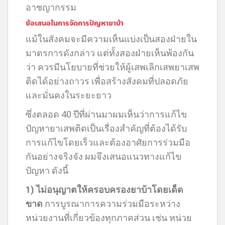
อาชญากรรม
ข้อเสนอในการจัดการปัญหายาบ้า
แม้ในสังคมจะมีความเห็นแบ่งเป็นสองฝ่ายใน
มาตรการดังกล่าว แต่ทั้งสองฝ่ายเห็นพ้องกัน
ว่า ควรมีนโยบายที่ช่วยให้ผู้เสพเลิกเสพยาเสพ
ติดได้อย่างถาวร เพื่อสร้างสังคมที่ปลอดภัย
และมั่นคงในระยะยาว
ซึ่งตลอด 40 ปีที่ผ่านมาผมเห็นว่าการแก้ไข
ปัญหายาเสพติดเป็นเรื่องสำคัญที่ต้องได้รับ
การแก้ไขโดยเร็วและต้องอาศัยการร่วมมือ
กันอย่างจริงจัง ผมจึงเสนอแนวทางแก้ไข
ปัญหา ดังนี้
1) ไม่อนุญาตให้ครอบครองยาบ้าโดยเด็ด
ขาด
การบูรณาการความร่วมมือระหว่าง
หน่วยงานที่เกี่ยวข้องทุกภาคส่วน เช่น หน่วย