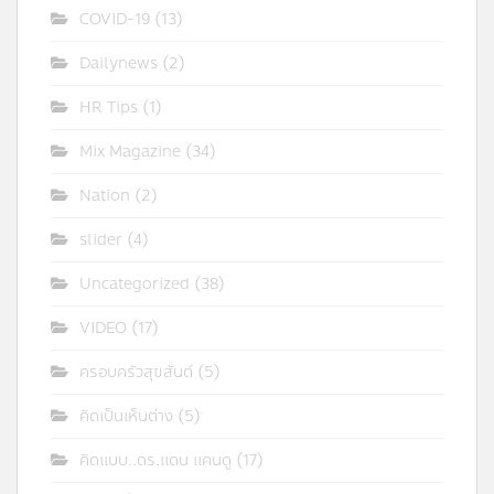
COVID-19
(13)
Dailynews
(2)
HR Tips
(1)
Mix Magazine
(34)
Nation
(2)
slider
(4)
Uncategorized
(38)
VIDEO
(17)
ครอบครัวสุขสันต์
(5)
คิดเป็นเห็นต่าง
(5)
คิดแบบ..ดร.แดน แคนดู
(17)