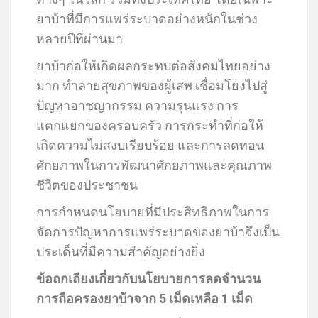
ยาบ้าที่มีการแพร่ระบาดอย่างหนักในช่วง
หลายปีที่ผ่านมา
ยาบ้าก่อให้เกิดผลกระทบต่อสังคมไทยอย่าง
มาก ทำลายสุขภาพของผู้เสพ เชื่อมโยงไปสู่
ปัญหาอาชญากรรม ความรุนแรง การ
แตกแยกของครอบครัว การกระทำที่ก่อให้
เกิดความไม่สงบเรียบร้อย และการลดทอน
ศักยภาพในการพัฒนาศักยภาพและคุณภาพ
ชีวิตของประชาชน
การกำหนดนโยบายที่มีประสิทธิภาพในการ
จัดการปัญหาการแพร่ระบาดของยาบ้าจึงเป็น
ประเด็นที่มีความสำคัญอย่างยิ่ง
ข้อถกเถียงเกี่ยวกับนโยบายการลดจำนวน
การถือครองยาบ้าจาก 5 เม็ดเหลือ 1 เม็ด