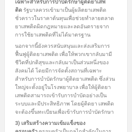
เฉพาะสำหรับการบำบัดรักษาผู้ติดยาเสพ
ติด
รัฐบาลควรเข้ามาเป็นผู้ผลิตยาเสพติด
ชั่วคราวในราคาต้นทุนเพื่อช่วยทำลายตลาด
ยาเสพติดผิดกฎหมายและลดอันตรายจาก
การใช้ยาเสพติดที่ไม่ได้มาตรฐาน
นอกจากนี้ยังควรสนับสนุนและส่งเสริมการ
ฟื้นฟูผู้ติดยาเสพติด เพื่อให้พวกเขากลับมามี
ชีวิตที่ปกติสุขและกลับมาเป็นส่วนหนึ่งของ
สังคมได้ โดยมีการจัดตั้งสถานที่เฉพาะ
สำหรับการบำบัดรักษาผู้ติดยาเสพติด ซึ่งส่วน
ใหญ่จะตั้งอยู่ในโรงพยาบาล เพื่อให้ผู้ติดยา
เสพติดสามารถเข้ารับการบำบัดอย่างเป็น
ระบบและมีประสิทธิภาพ โดยผู้ติดยา เสพติด
จะต้องขึ้นทะเบียนเพื่อเข้ารับการบำบัดรักษา
3) เสริมสร้างความเข้มแข็งของ
ครอบครัว
ครอบครัวเป็นกลไกสำคัญในการ