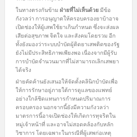
ในทางตรงกันข้าม
ฝ่ายที่ไม่เห็นด้วย
มีข้อ
กังวลว่า การอนุญาตให้ครอบครองยาบ้าอาจ
เปิดช่องให้ผู้เสพใช้ยาเกินกำหนด ซึ่งจะส่งผล
เสียต่อสุขภาพ จิตใจ และสังคมโดยรวม อีก
ทั้งยังมองว่าระบบบำบัดผู้ติดยาเสพติดของรัฐ
ยังไม่มีประสิทธิภาพเพียงพอ เนื่องจากมีผู้รับ
การบำบัดจำนวนมากที่ไม่สามารถเลิกเสพยา
ได้จริง
ฝ่ายคัดค้านยังเสนอให้จัดตั้งคลินิกบำบัดเพื่อ
ให้การรักษาอยู่ภายใต้การดูแลของแพทย์
อย่างใกล้ชิดแทนการกำหนดปริมาณการ
ครอบครอง นอกจากนี้ยังมีความกังวลว่า
มาตรการนี้อาจเปิดช่องให้เกิดการทุจริตใน
หมู่เจ้าหน้าที่ และอาจไม่สอดคล้องกับหลัก
วิชาการ โดยเฉพาะในกรณีที่ผู้เสพก่อเหตุ