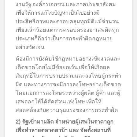
งานรัฐ องค์กรเอกชน และภาคประชาสังคม
เพื่อให้การแก้ไขปัญหาเป็นไปอย่างมี
ประสิทธิภาพและครอบคลุมทุกมิติแม้จำนวน
เพียงเล็กน้อยแต่การครอบครองยาเสพติดทุก
ประเภทก็ถือว่าเป็นการกระทำผิดกฎหมาย
อย่างชัดเจน
ต้องมีการบังคับใช้กฎหมายอย่างเข้มงวดและ
เด็ดขาดโดยไม่มีข้อยกเว้น เพื่อให้เกิดผล
สัมฤทธิ์ในการปราบปรามและลงโทษผู้กระทำ
ผิด และทางการจะมีการลงโทษอย่างเด็ดขาด
โดยแยกการลงโทษระหว่างผู้ผลิต ผู้ค้า และผู้
เสพออกให้ได้สัดส่วนแห่งโทษ เพื่อให้
สอดคล้องกับความรุนแรงของการกระทำผิด
2) รัฐเข้ามาผลิต จำหน่ายผู้เสพในราคาถูก
เพื่อทำลายตลาดยาบ้า และ จัดตั้งสถานที่