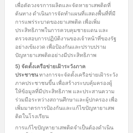
เพื่อตัดวงจรการผลิตและจัดหายาเสพติดที่
ต้นทาง ดำเนินการจัดทำแผนที่แสดงพื้นที่ที่มี
การแพร่ระบาดของยาเสพติด เพื่อเพิ่ม
ประสิทธิภาพในการควบคุมชายแดน และ
ตรวจสอบการปฏิบัติงานของเจ้าหน้าที่ของรัฐ
อย่างเข้มงวด เพื่อป้องกันและปราบปราม
ปัญหายาเสพติดอย่างมีประสิทธิภาพ
5) จัดตั้งเครือข่ายเฝ้าระวังภาค
ประชาชน
ทางการจะจัดตั้งเครือข่ายเฝ้าระวัง
ภาคประชาชนขึ้น เพื่อสร้างระบบคุ้มครองผู้
ให้ข้อมูลที่มีประสิทธิภาพ และประสานความ
ร่วมมือระหว่างสถานศึกษาและผู้ปกครอง เพื่อ
เพิ่มมาตรการป้องกันและแก้ไขปัญหายาเสพ
ติดในโรงเรียน
การแก้ไขปัญหายาเสพติดจำเป็นต้องดำเนิน