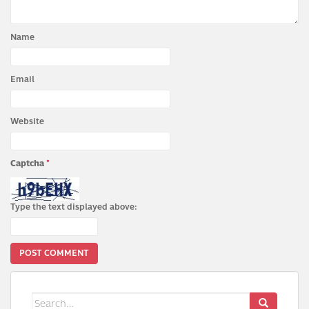
Name
Email
Website
Captcha
*
Type the text displayed above:
Search