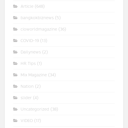
Article
(648)
bangkokbiznews
(5)
cioworldmagazine
(36)
COVID-19
(13)
Dailynews
(2)
HR Tips
(1)
Mix Magazine
(34)
Nation
(2)
slider
(4)
Uncategorized
(38)
VIDEO
(17)