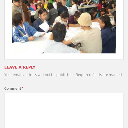
LEAVE A REPLY
Your email address will not be published.
Required fields are marked
*
Comment
*