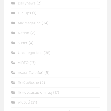
Dailynews
(2)
HR Tips
(1)
Mix Magazine
(34)
Nation
(2)
slider
(4)
Uncategorized
(38)
VIDEO
(17)
ครอบครัวสุขสันต์
(5)
คิดเป็นเห็นต่าง
(5)
คิดแบบ..ดร.แดน แคนดู
(17)
งานวันนี้
(31)