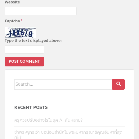
Website
Captcha
*
Type the text displayed above:
Search
for:
RECENT POSTS
ครูควรปรับอย่างไรในยุค AI ล้นหลาม?
ข้าพระพุทธเจ้า ขอน้อมสำนึกในพระมหากรุณาธิคุณอันหาที่สุด
มิได้