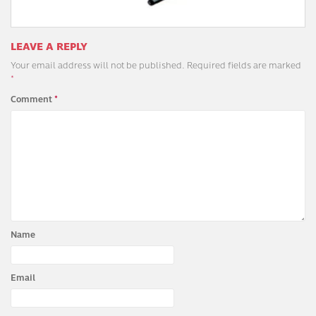
LEAVE A REPLY
Your email address will not be published.
Required fields are marked
*
Comment
*
Name
Email