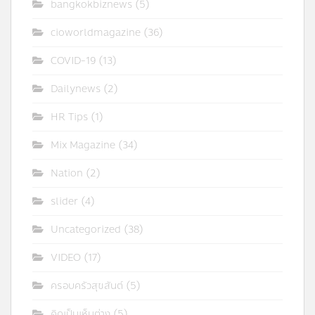
bangkokbiznews
(5)
cioworldmagazine
(36)
COVID-19
(13)
Dailynews
(2)
HR Tips
(1)
Mix Magazine
(34)
Nation
(2)
slider
(4)
Uncategorized
(38)
VIDEO
(17)
ครอบครัวสุขสันต์
(5)
คิดเป็นเห็นต่าง
(5)