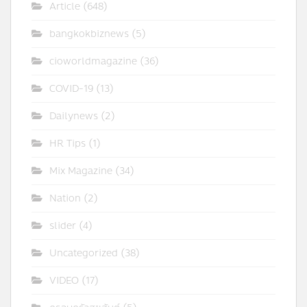
Article
(648)
bangkokbiznews
(5)
cioworldmagazine
(36)
COVID-19
(13)
Dailynews
(2)
HR Tips
(1)
Mix Magazine
(34)
Nation
(2)
slider
(4)
Uncategorized
(38)
VIDEO
(17)