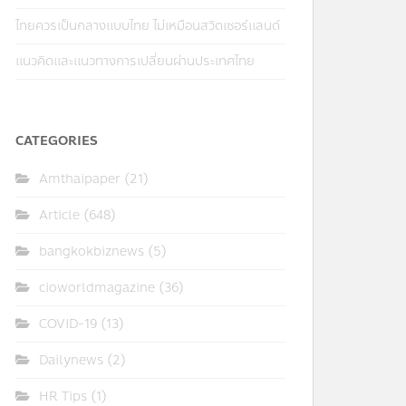
ไทยควรเป็นกลางแบบไทย ไม่เหมือนสวิตเซอร์แลนด์
แนวคิดและแนวทางการเปลี่ยนผ่านประเทศไทย
CATEGORIES
Amthaipaper
(21)
Article
(648)
bangkokbiznews
(5)
cioworldmagazine
(36)
COVID-19
(13)
Dailynews
(2)
HR Tips
(1)