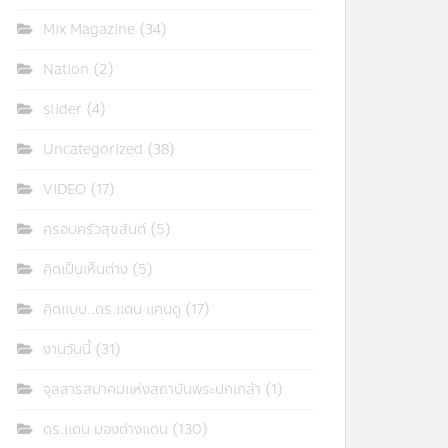
Mix Magazine
(34)
Nation
(2)
slider
(4)
Uncategorized
(38)
VIDEO
(17)
ครอบครัวสุขสันต์
(5)
คิดเป็นเห็นต่าง
(5)
คิดแบบ..ดร.แดน แคนดู
(17)
งานวันนี้
(31)
จุลสารสมาคมแห่งสถาบันพระปกเกล้า
(1)
ดร.แดน มองต่างแดน
(130)