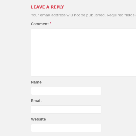
LEAVE A REPLY
Your email address will not be published.
Required fields
Comment
*
Name
Email
Website