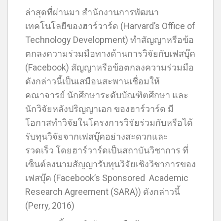
ล่าสุดที่ผ่านมา สำนักงานการพัฒนา
เทคโนโลยีของฮาร์วาร์ด (Harvard’s Office of
Technology Development) ทำสัญญาหรือข้อ
ตกลงความร่วมมือทางด้านการวิจัยกับเฟสบุ๊ค
(Facebook) สัญญาหรือข้อตกลงความร่วมมือ
ดังกล่าวนี้เป็นเสมือนสะพานเชื่อมให้
คณาจารย์ นักศึกษาระดับบัณฑิตศึกษา และ
นักวิจัยหลังปริญญาเอก ของฮาร์วาร์ด มี
โอกาสทำวิจัยในโครงการวิจัยร่วมกับหรือได้
รับทุนวิจัยจากเฟสบุ๊คอย่างสะดวกและ
รวดเร็ว โดยฮาร์วาร์ดเป็นสถาบันวิชาการ ที่
เซ็นต์ลงนามสัญญารับทุนวิจัยเชิงวิชาการของ
เฟสบุ๊ค (Facebook’s Sponsored Academic
Research Agreement (SARA)) ดังกล่าวนี้
(Perry, 2016)