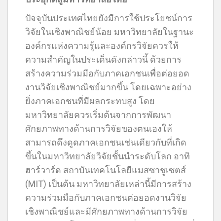
ปัจจุบันประเทศไทยยังมีการใช้ประโยชน์การ
วิจัยในเชิงพาณิชย์น้อย มหาวิทยาลัยในฐานะ
องค์กรแห่งความรู้และองค์กรวิจัยควรให้
ความสำคัญในประเด็นดังกล่าวนี้ ด้วยการ
สร้างความร่วมมือกับภาคเอกชนเพื่อต่อยอด
งานวิจัยเชิงพาณิชย์มากขึ้น โดยเฉพาะอย่าง
ยิ่งภาคเอกชนที่มีผลกระทบสูง โดย
มหาวิทยาลัยควรเริ่มต้นจากการพัฒนา
ศักยภาพทางด้านการวิจัยของตนเองให้
สามารถดึงดูดภาคเอกชนเช่นเดียวกับที่เกิด
ขึ้นในมหาวิทยาลัยวิจัยชั้นนำระดับโลก อาทิ
ฮาร์วาร์ด สถาบันเทคโนโลยีแมสซาชูเซตส์
(MIT) เป็นต้น มหาวิทยาลัยเหล่านี้มีการสร้าง
ความร่วมมือกับภาคเอกชนต่อยอดงานวิจัย
เชิงพาณิชย์และมีศักยภาพทางด้านการวิจัย