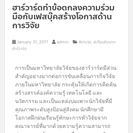
ฮาร์วาร์ดทำข้อตกลงความร่วม
มือกับเฟสบุ๊คสร้างโอกาสด้าน
การวิจัย
,
January 31, 2017
admin
Article
สะท้อนคิดจาก
ฮาร์วาร์ด
การเป็นมหาวิทยาลัยวิจัยของฮาร์วาร์ดมีส่วน
สำคัญอย่างมากต่อการขับเคลื่อนภารกิจวิจัย
ภายในมหาวิทยาลัย กระตุ้นให้เกิดการคิดค้น
สร้างสรรค์องค์ความรู้ เทคโนโลยี และ
นวัตกรรม และเป็นแหล่งบ่มเพาะนักวิจัยที่มี
คุณภาพระดับสูงป้อนสู่สังคม นักศึกษามี
โอกาสฝึกฝนเรียนรู้ทักษะการทำวิจัยจาก
คณาจารย์ที่มากด้วยความรู้ความสามารถ