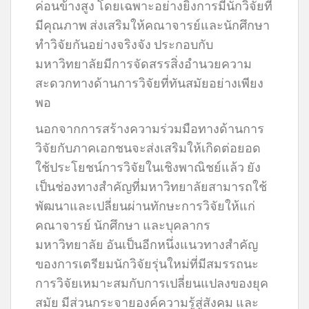
ค่อนข้างสูง โดยเฉพาะอย่างยิ่งการมีนักวิจัยที่
มีคุณภาพ ส่งเสริมให้คณาจารย์และนักศึกษา
ทำวิจัยกันอย่างจริงจัง ประกอบกับ
มหาวิทยาลัยมีการจัดสรรสิ่งอำนวยความ
สะดวกทางด้านการวิจัยที่ทันสมัยอย่างเพียง
พอ
นอกจากการสร้างความร่วมมือทางด้านการ
วิจัยกับภาคเอกชนจะส่งเสริมให้เกิดต่อยอด
ใช้ประโยชน์การวิจัยในเชิงพาณิชย์แล้ว ยัง
เป็นช่องทางสำคัญที่มหาวิทยาลัยสามารถใช้
พัฒนาและเปลี่ยนผ่านทักษะการวิจัยให้แก่
คณาจารย์ นักศึกษา และบุคลากร
มหาวิทยาลัย อันเป็นอีกหนึ่งแนวทางสำคัญ
ของการเตรียมนักวิจัยรุ่นใหม่ที่มีสมรรถนะ
การวิจัยเหมาะสมกับการเปลี่ยนแปลงของยุค
สมัย มีส่วนกระจายองค์ความรู้สู่สังคม และ