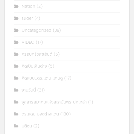
Nation
(2)
slider
(4)
Uncategorized
(38)
VIDEO
(17)
ครอบครัวสุขสันต์
(5)
คิดเป็นเห็นต่าง
(5)
คิดแบบ..ดร.แดน แคนดู
(17)
งานวันนี้
(31)
จุลสารสมาคมแห่งสถาบันพระปกเกล้า
(1)
ดร.แดน มองต่างแดน
(130)
มติชน
(2)