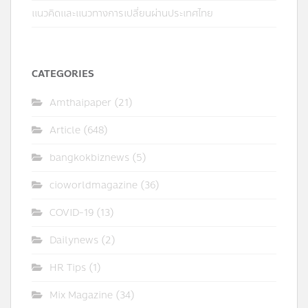
แนวคิดและแนวทางการเปลี่ยนผ่านประเทศไทย
CATEGORIES
Amthaipaper
(21)
Article
(648)
bangkokbiznews
(5)
cioworldmagazine
(36)
COVID-19
(13)
Dailynews
(2)
HR Tips
(1)
Mix Magazine
(34)