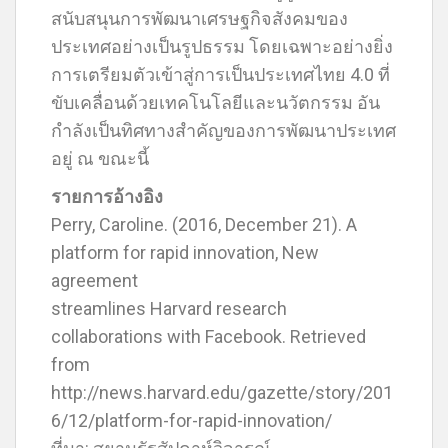
สนับสนุนการพัฒนาเศรษฐกิจสังคมของ
ประเทศอย่างเป็นรูปธรรม โดยเฉพาะอย่างยิ่ง
การเตรียมตัวเข้าสู่การเป็นประเทศไทย 4.0 ที่
ขับเคลื่อนด้วยเทคโนโลยีและนวัตกรรม อัน
กำลังเป็นทิศทางสำคัญของการพัฒนาประเทศ
อยู่ ณ ขณะนี้
รายการอ้างอิง
Perry, Caroline. (2016, December 21). A
platform for rapid innovation, New
agreement
streamlines Harvard research
collaborations with Facebook. Retrieved
from
http://news.harvard.edu/gazette/story/201
6/12/platform-for-rapid-innovation/