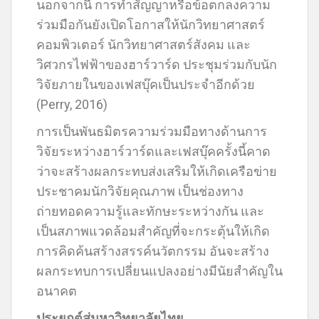
นอกจากนี้ การทำสัญญาหรือข้อตกลงความ
ร่วมมือกันยังเปิดโอกาสให้นักวิทยาศาสตร์
คอมพิวเตอร์ นักวิทยาศาสตร์สังคม และ
วิศวกรไฟฟ้าของฮาร์วาร์ด ประชุมร่วมกับนัก
วิจัยภายในของเฟสบุ๊คเป็นประจำอีกด้วย
(Perry, 2016)
การเป็นพันธมิตรความร่วมมือทางด้านการ
วิจัยระหว่างฮาร์วาร์ดและเฟสบุ๊คครั้งนี้คาด
ว่าจะสร้างผลกระทบส่งเสริมให้เกิดเครือข่าย
ประชาคมนักวิจัยคุณภาพ เป็นช่องทาง
ถ่ายทอดความรู้และทักษะระหว่างกัน และ
เป็นสภาพแวดล้อมสำคัญที่จะกระตุ้นให้เกิด
การคิดค้นสร้างสรรค์นวัตกรรม อันจะสร้าง
ผลกระทบการเปลี่ยนแปลงอย่างมีนัยสำคัญใน
อนาคต
ประยุกต์สู่มหาวิทยาลัยไทย