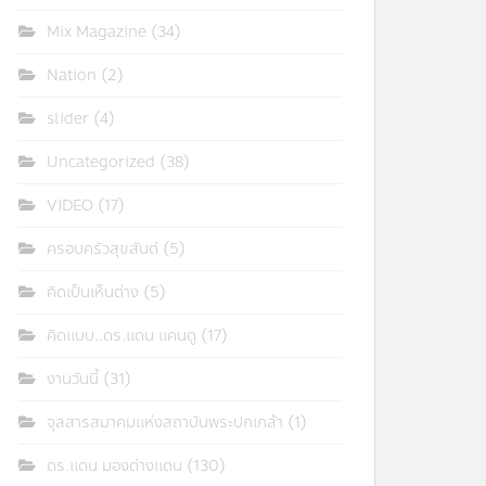
Mix Magazine
(34)
Nation
(2)
slider
(4)
Uncategorized
(38)
VIDEO
(17)
ครอบครัวสุขสันต์
(5)
คิดเป็นเห็นต่าง
(5)
คิดแบบ..ดร.แดน แคนดู
(17)
งานวันนี้
(31)
จุลสารสมาคมแห่งสถาบันพระปกเกล้า
(1)
ดร.แดน มองต่างแดน
(130)