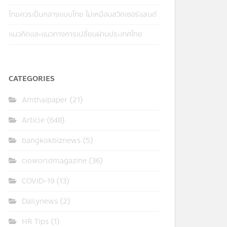
ไทยควรเป็นกลางแบบไทย ไม่เหมือนสวิตเซอร์แลนด์
แนวคิดและแนวทางการเปลี่ยนผ่านประเทศไทย
CATEGORIES
Amthaipaper
(21)
Article
(648)
bangkokbiznews
(5)
cioworldmagazine
(36)
COVID-19
(13)
Dailynews
(2)
HR Tips
(1)