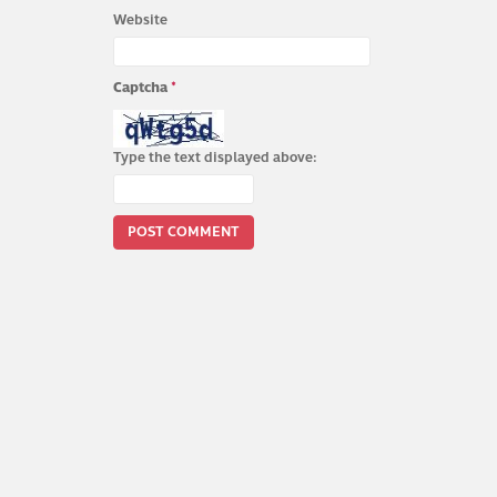
Website
Captcha
*
Type the text displayed above: