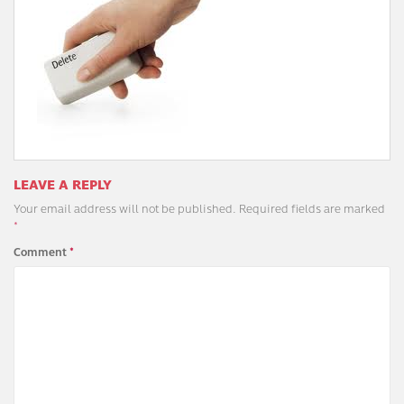
LEAVE A REPLY
Your email address will not be published.
Required fields are marked
*
Comment
*