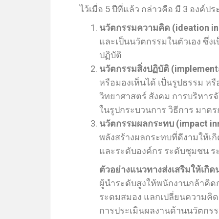
ไว้เมื่อ 5 ปีที่แล้ว กล่าวคือ มี 3 องค์ป
นวัตกรรมความคิด
(ideation i
และเป็นนวัตกรรมในตัวเอง ซึ่งเ
ปฏิบัติ
นวัตกรรมสิ่งปฏิบัติ
(implementa
หรือมองเห็นได้ เป็นรูปธรรม หรือ
วิทยาศาสตร์ สังคม การบริหารจ
ในรูปกระบวนการ วิธีการ มาตร
นวัตกรรมผลกระทบ
(impact in
พลังสร้างผลกระทบที่ดีงามให้เกิ
และระดับองค์กร ระดับชุมชน ร
ตัวอย่างแนวทางส่งเสริมให้เกิ
ผู้นำระดับสูงให้พนักงานกล้าคิ
ระดมสมอง แลกเปลี่ยนความคิดเ
การประเมินผลงานด้านนวัตกรรมท