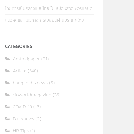
ไทยควรเป็นกลางแบบไทย ไม่เหมือนสวิตเซอร์แลนด์
แนวคิดและแนวทางการเปลี่ยนผ่านประเทศไทย
CATEGORIES
Amthaipaper
(21)
Article
(648)
bangkokbiznews
(5)
cioworldmagazine
(36)
COVID-19
(13)
Dailynews
(2)
HR Tips
(1)