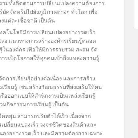
 รวมทั้งติดตามการเปลี่ยนแปลงความต้องการ
์บัคจัดทริปไปยังภูมิภาคต่างๆ ทั่วโลก เพื่อ
ต่ละเชื้อชาติ เป็นต้น
เทคโนโลยีมีการเปลี่ยนแปลงอย่างรวดเร็ว
แปลง แนวทางการสร้างองค์กรเรียนรู้ตลอด
ู้ในองค์กร เพื่อให้มีการรวบรวม สะสม จัด
นการเปิดโอกาสให้ทุกคนเข้าถึงแหล่งความรู้
การเรียนรู้อย่างต่อเนื่อง และการสร้าง
ียนรู้ เช่น สร้างวัฒนธรรมที่ส่งเสริมให้คน
ือออกแบบให้สำนักงานเป็นแหล่งเรียนรู้
มกิจกรรมการเรียนรู้ เป็นต้น
ยืดหยุ่น สามารถปรับตัวได้เร็ว เนื่องจาก
ปลี่ยนแปลงเร็ว วงจรชีวิตของสินค้าและ
สนองอย่างรวดเร็ว และมีความต้องการเฉพาะ