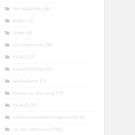
Mix Magazine
(34)
Nation
(2)
slider
(4)
Uncategorized
(38)
VIDEO
(17)
ครอบครัวสุขสันต์
(5)
คิดเป็นเห็นต่าง
(5)
คิดแบบ..ดร.แดน แคนดู
(17)
งานวันนี้
(31)
จุลสารสมาคมแห่งสถาบันพระปกเกล้า
(1)
ดร.แดน มองต่างแดน
(130)