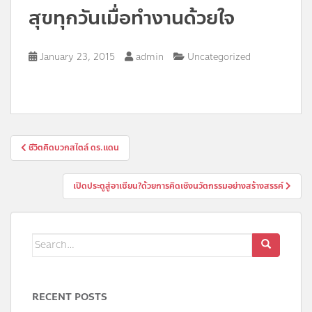
สุขทุกวันเมื่อทำงานด้วยใจ
January 23, 2015
admin
Uncategorized
ชีวิตคิดบวกสไตล์ ดร.แดน
เปิดประตูสู่อาเซียน?ด้วยการคิดเชิงนวัตกรรมอย่างสร้างสรรค์
RECENT POSTS