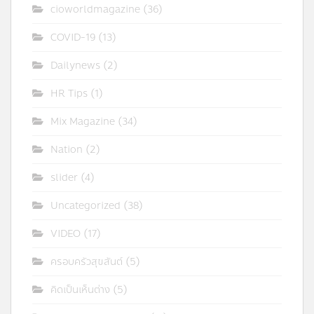
cioworldmagazine
(36)
COVID-19
(13)
Dailynews
(2)
HR Tips
(1)
Mix Magazine
(34)
Nation
(2)
slider
(4)
Uncategorized
(38)
VIDEO
(17)
ครอบครัวสุขสันต์
(5)
คิดเป็นเห็นต่าง
(5)