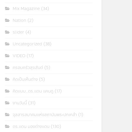
Mix Magazine
(34)
Nation
(2)
slider
(4)
Uncategorized
(38)
VIDEO
(17)
ครอบครัวสุขสันต์
(5)
คิดเป็นเห็นต่าง
(5)
คิดแบบ..ดร.แดน แคนดู
(17)
งานวันนี้
(31)
จุลสารสมาคมแห่งสถาบันพระปกเกล้า
(1)
ดร.แดน มองต่างแดน
(130)