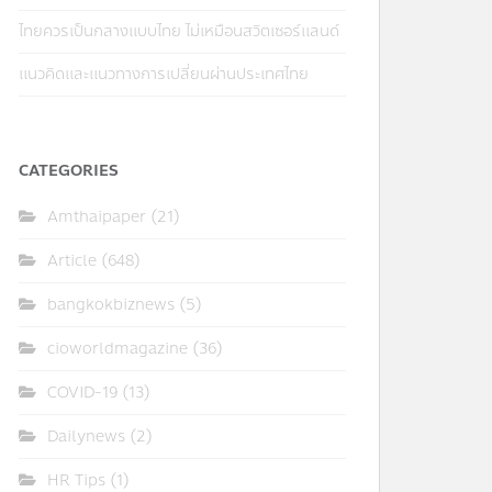
ไทยควรเป็นกลางแบบไทย ไม่เหมือนสวิตเซอร์แลนด์
แนวคิดและแนวทางการเปลี่ยนผ่านประเทศไทย
CATEGORIES
Amthaipaper
(21)
Article
(648)
bangkokbiznews
(5)
cioworldmagazine
(36)
COVID-19
(13)
Dailynews
(2)
HR Tips
(1)