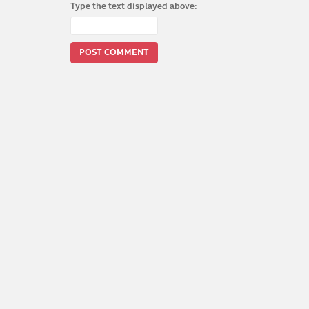
Type the text displayed above: