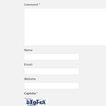
Comment
*
Name
Email
Website
Captcha
*