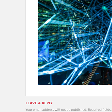
LEAVE A REPLY
Your email address will not be published.
Required fields