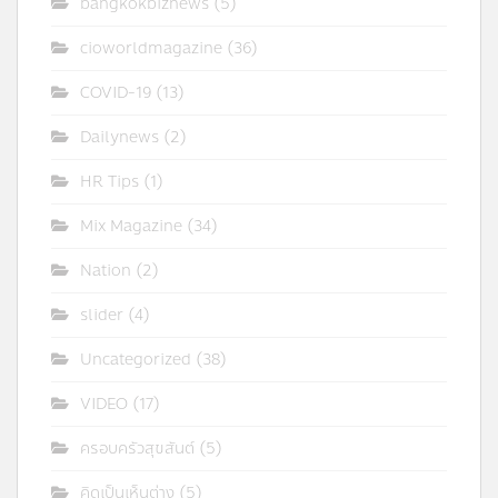
bangkokbiznews
(5)
cioworldmagazine
(36)
COVID-19
(13)
Dailynews
(2)
HR Tips
(1)
Mix Magazine
(34)
Nation
(2)
slider
(4)
Uncategorized
(38)
VIDEO
(17)
ครอบครัวสุขสันต์
(5)
คิดเป็นเห็นต่าง
(5)