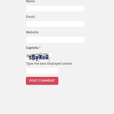
Name
Email
Website
Captcha
*
Type the text displayed above: