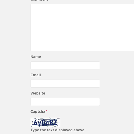
Name
Email
Website
Captcha
*
Type the text displayed above: