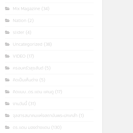
Mix Magazine
(34)
Nation
(2)
slider
(4)
Uncategorized
(38)
VIDEO
(17)
ครอบครัวสุขสันต์
(5)
คิดเป็นเห็นต่าง
(5)
คิดแบบ..ดร.แดน แคนดู
(17)
งานวันนี้
(31)
จุลสารสมาคมแห่งสถาบันพระปกเกล้า
(1)
ดร.แดน มองต่างแดน
(130)