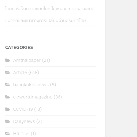
ไทยควรเป็นกลางแบบไทย ไม่เหมือนสวิตเซอร์แลนด์
แนวคิดและแนวทางการเปลี่ยนผ่านประเทศไทย
CATEGORIES
Amthaipaper
(21)
Article
(648)
bangkokbiznews
(5)
cioworldmagazine
(36)
COVID-19
(13)
Dailynews
(2)
HR Tips
(1)