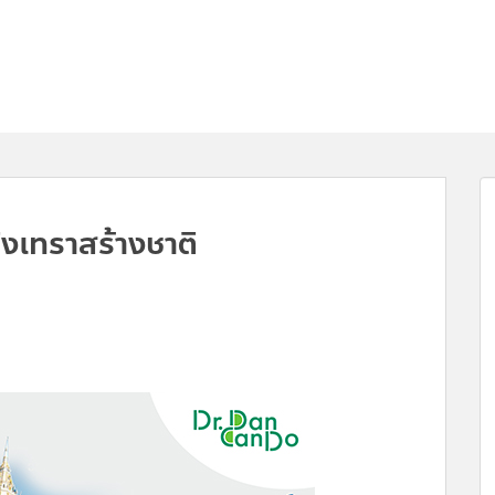
งเทราสร้างชาติ