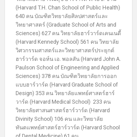
(Harvard T.H. Chan School of Public Health)
640 คน บัณฑิตวิทยาลัยศิลปศาสตร์และ
วิทยาศาสตร์ (Graduate School of Arts and
Sciences) 627 คน วิทยาลัยฮาร์วาร์ดเคนเนดี้
(Harvard Kennedy School) 561 คน วิทยาลัย
วิศวกรรมศาสตร์และวิทยาศาสตร์ประยุกต์
ฮาร์วาร์ด จอห์น เอ. พอลสัน (Harvard John A.
Paulson School of Engineering and Applied
Sciences) 378 คน บัณฑิตวิทยาลัยการออก
แบบฮาร์วาร์ด (Harvard Graduate School of
Design) 353 คน วิทยาลัยแพทย์ศาสตร์ฮาร์
วาร์ด (Harvard Medical School) 233 คน
วิทยาลัยศาสนศาสตร์ฮาร์วาร์ด (Harvard
Divinity School) 106 คน และวิทยาลัย
ทันตแพทย์ศาสตร์ฮาร์วาร์ด (Harvard School
of Dental Medicine) 61 คน