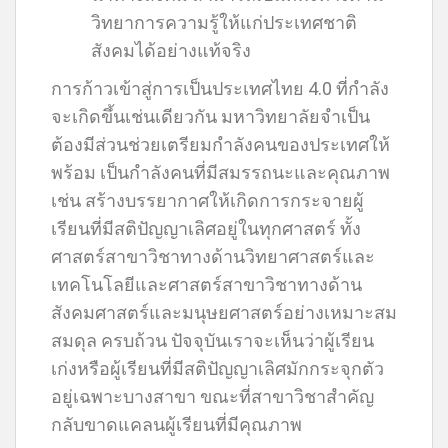
วิทยาการความรู้ให้แก่ประเทศชาติ
สังคมได้อย่างแท้จริง
การก้าวเข้าสู่การเป็นประเทศไทย 4.0 ที่กำลัง
จะเกิดขึ้นเช่นเดียวกัน มหาวิทยาลัยจำเป็น
ต้องมีส่วนช่วยเตรียมกำลังคนของประเทศให้
พร้อม เป็นกำลังคนที่มีสมรรถนะและคุณภาพ
เช่น สร้างบรรยากาศให้เกิดการกระจายผู้
เรียนที่มีสติปัญญาเลิศอยู่ในทุกศาสตร์ ทั้ง
ศาสตร์สาขาวิชาทางด้านวิทยาศาสตร์และ
เทคโนโลยีและศาสตร์สาขาวิชาทางด้าน
สังคมศาสตร์และมนุษยศาสตร์อย่างเหมาะสม
สมดุล ครบถ้วน ปัจจุบันเราจะเห็นว่าผู้เรียน
เก่งหรือผู้เรียนที่มีสติปัญญาเลิศมักกระจุกตัว
อยู่เฉพาะบางสาขา ขณะที่สาขาวิชาสำคัญ
กลับขาดแคลนผู้เรียนที่มีคุณภาพ