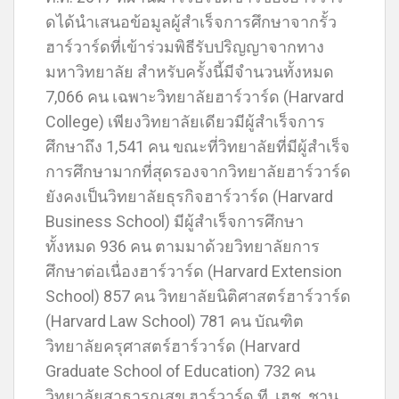
ดได้นำเสนอข้อมูลผู้สำเร็จการศึกษาจากรั้ว
ฮาร์วาร์ดที่เข้าร่วมพิธีรับปริญญาจากทาง
มหาวิทยาลัย สำหรับครั้งนี้มีจำนวนทั้งหมด
7,066 คน เฉพาะวิทยาลัยฮาร์วาร์ด (Harvard
College) เพียงวิทยาลัยเดียวมีผู้สำเร็จการ
ศึกษาถึง 1,541 คน ขณะที่วิทยาลัยที่มีผู้สำเร็จ
การศึกษามากที่สุดรองจากวิทยาลัยฮาร์วาร์ด
ยังคงเป็นวิทยาลัยธุรกิจฮาร์วาร์ด (Harvard
Business School) มีผู้สำเร็จการศึกษา
ทั้งหมด 936 คน ตามมาด้วยวิทยาลัยการ
ศึกษาต่อเนื่องฮาร์วาร์ด (Harvard Extension
School) 857 คน วิทยาลัยนิติศาสตร์ฮาร์วาร์ด
(Harvard Law School) 781 คน บัณฑิต
วิทยาลัยครุศาสตร์ฮาร์วาร์ด (Harvard
Graduate School of Education) 732 คน
วิทยาลัยสาธารณสุข ฮาร์วาร์ด ที. เฮช. ชาน