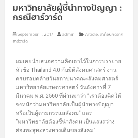
มหาวิทยาลัยผู้ชี้นำทางปัญญา :
กรณีฮาร์วาร์ด
,
September 1, 2017
admin
Article
สะท้อนคิดจาก
ฮาร์วาร์ด
ผมเคยนำเสนอความคิดเอาไว้ในการบรรยาย
หัวข้อ Thailand 4.0 กับมิติสังคมศาสตร์ งาน
ครบรอบคล้ายวันสถาปนาคณะสังคมศาสตร์
มหาวิทยาลัยเกษตรศาสตร์ วันอังคารที่ 7
มีนาคม พ.ศ. 2560 ที่ผ่านมาว่า “เราต้องคิดให้
จงหนักว่ามหาวิทยาลัยเป็นผู้นำทางปัญญา
หรือเป็นผู้ตามกระแสสังคม” และ
“มหาวิทยาลัยต้องชี้นำสังคม เป็นแสงสว่าง
ส่องทะลุทะลวงทางเดินของสังคม”