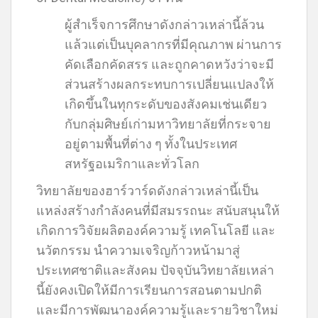
ผู้สำเร็จการศึกษาดังกล่าวเหล่านี้ล้วน
แล้วแต่เป็นบุคลากรที่มีคุณภาพ ผ่านการ
คัดเลือกคัดสรร และถูกคาดหวังว่าจะมี
ส่วนสร้างผลกระทบการเปลี่ยนแปลงให้
เกิดขึ้นในทุกระดับของสังคมเช่นเดียว
กับกลุ่มศิษย์เก่ามหาวิทยาลัยที่กระจาย
อยู่ตามพื้นที่ต่าง ๆ ทั้งในประเทศ
สหรัฐอเมริกาและทั่วโลก
วิทยาลัยของฮาร์วาร์ดดังกล่าวเหล่านี้เป็น
แหล่งสร้างกำลังคนที่มีสมรรถนะ สนับสนุนให้
เกิดการวิจัยผลิตองค์ความรู้ เทคโนโลยี และ
นวัตกรรม นำความเจริญก้าวหน้ามาสู่
ประเทศชาติและสังคม ปัจจุบันวิทยาลัยเหล่า
นี้ยังคงเปิดให้มีการเรียนการสอนตามปกติ
และมีการพัฒนาองค์ความรู้และรายวิชาใหม่