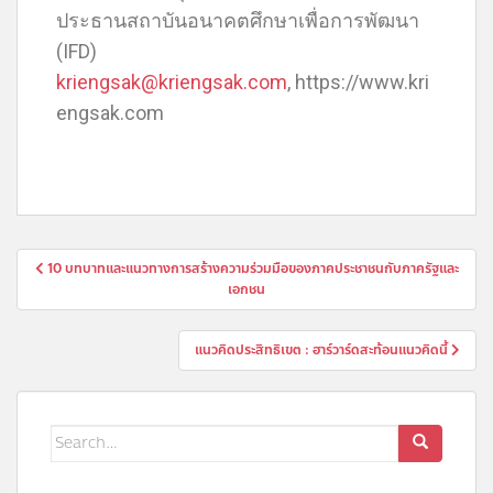
ประธานสถาบันอนาคตศึกษาเพื่อการพัฒนา
(IFD)
kriengsak@kriengsak.com
, https://www.kri
engsak.com
10 บทบาทและแนวทางการสร้างความร่วมมือของภาคประชาชนกับภาครัฐและ
เอกชน
แนวคิดประสิทธิเขต : ฮาร์วาร์ดสะท้อนแนวคิดนี้