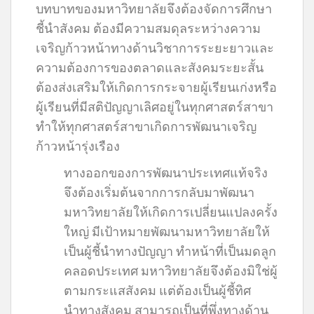
บทบาทของมหาวิทยาลัยจึงต้องจัดการศึกษา
ชี้นำสังคม ต้องมีความสมดุลระหว่างความ
เจริญก้าวหน้าทางด้านวิชาการระยะยาวและ
ความต้องการของตลาดและสังคมระยะสั้น
ต้องส่งเสริมให้เกิดการกระจายผู้เรียนเก่งหรือ
ผู้เรียนที่มีสติปัญญาเลิศอยู่ในทุกศาสตร์สาขา
ทำให้ทุกศาสตร์สาขาเกิดการพัฒนาเจริญ
ก้าวหน้ารุ่งเรือง
ทางออกของการพัฒนาประเทศแท้จริง
จึงต้องเริ่มต้นจากการกลับมาพัฒนา
มหาวิทยาลัยให้เกิดการเปลี่ยนแปลงครั้ง
ใหญ่ มีเป้าหมายพัฒนามหาวิทยาลัยให้
เป็นผู้ชี้นำทางปัญญา ทำหน้าที่เป็นมดลูก
คลอดประเทศ มหาวิทยาลัยจึงต้องมิใช่ผู้
ตามกระแสสังคม แต่ต้องเป็นผู้ชี้ทิศ
นำทางสังคม สามารถเป็นที่พึ่งทางด้าน