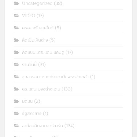
Uncategorized
(38)
VIDEO
(17)
ครอบครัวสุขสันต์
(5)
คิดเป็นเห็นต่าง
(5)
คิดแบบ..ดร.แดน แคนดู
(17)
งานวันนี้
(31)
จุลสารสมาคมแห่งสถาบันพระปกเกล้า
(1)
ดร.แดน มองต่างแดน
(130)
มติชน
(2)
รัฐสภาสาร
(1)
สะท้อนคิดจากฮาร์วาร์ด
(134)