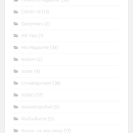
cioworldmagazine
(36)
COVID-19
(13)
Dailynews
(2)
HR Tips
(1)
Mix Magazine
(34)
Nation
(2)
slider
(4)
Uncategorized
(38)
VIDEO
(17)
ครอบครัวสุขสันต์
(5)
คิดเป็นเห็นต่าง
(5)
คิดแบบ..ดร.แดน แคนดู
(17)