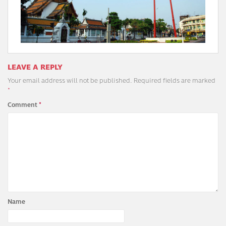
LEAVE A REPLY
Your email address will not be published.
Required fields are marked
*
Comment
*
Name