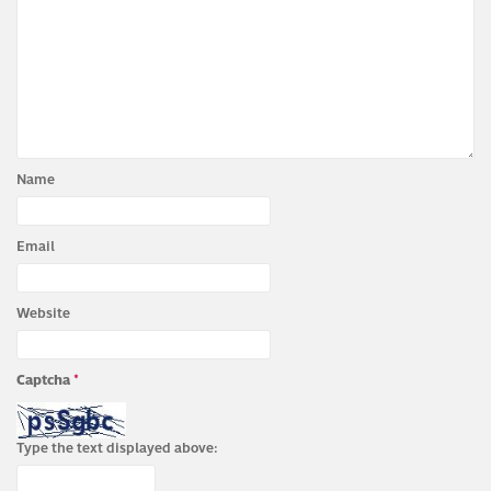
Name
Email
Website
Captcha
*
Type the text displayed above: