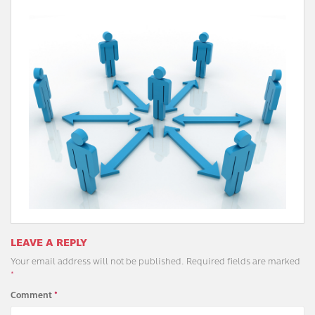
LEAVE A REPLY
Your email address will not be published.
Required fields are marked
*
Comment
*