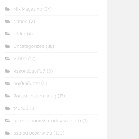
Mix Magazine
(34)
Nation
(2)
slider
(4)
Uncategorized
(38)
VIDEO
(17)
ครอบครัวสุขสันต์
(5)
คิดเป็นเห็นต่าง
(5)
คิดแบบ..ดร.แดน แคนดู
(17)
งานวันนี้
(31)
จุลสารสมาคมแห่งสถาบันพระปกเกล้า
(1)
ดร.แดน มองต่างแดน
(130)