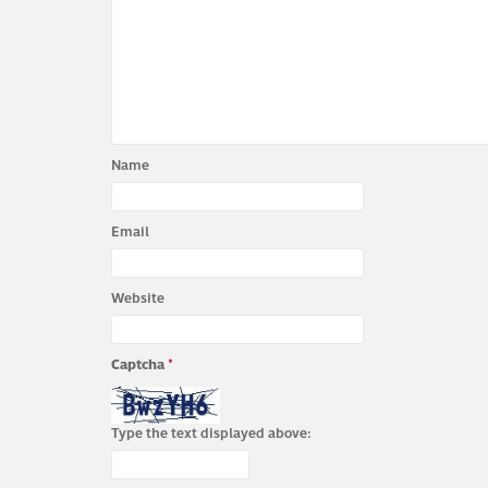
Name
Email
Website
Captcha
*
Type the text displayed above: