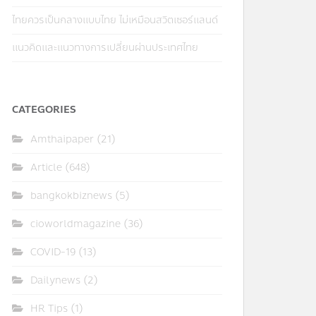
ไทยควรเป็นกลางแบบไทย ไม่เหมือนสวิตเซอร์แลนด์
แนวคิดและแนวทางการเปลี่ยนผ่านประเทศไทย
CATEGORIES
Amthaipaper
(21)
Article
(648)
bangkokbiznews
(5)
cioworldmagazine
(36)
COVID-19
(13)
Dailynews
(2)
HR Tips
(1)