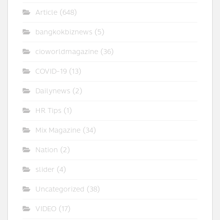
Article
(648)
bangkokbiznews
(5)
cioworldmagazine
(36)
COVID-19
(13)
Dailynews
(2)
HR Tips
(1)
Mix Magazine
(34)
Nation
(2)
slider
(4)
Uncategorized
(38)
VIDEO
(17)