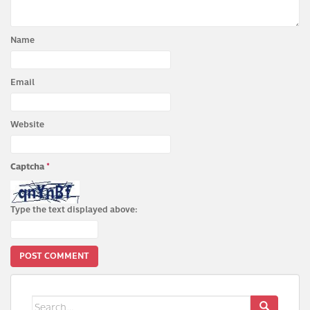
Name
Email
Website
Captcha
*
Type the text displayed above:
Search