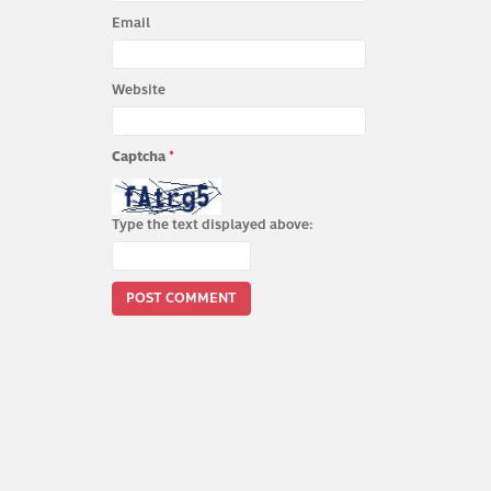
Email
Website
Captcha
*
Type the text displayed above: