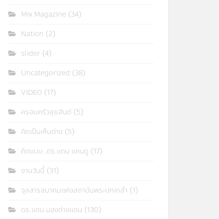
Mix Magazine
(34)
Nation
(2)
slider
(4)
Uncategorized
(38)
VIDEO
(17)
ครอบครัวสุขสันต์
(5)
คิดเป็นเห็นต่าง
(5)
คิดแบบ..ดร.แดน แคนดู
(17)
งานวันนี้
(31)
จุลสารสมาคมแห่งสถาบันพระปกเกล้า
(1)
ดร.แดน มองต่างแดน
(130)