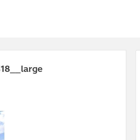
18__large