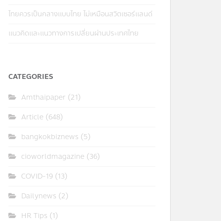
ไทยควรเป็นกลางแบบไทย ไม่เหมือนสวิตเซอร์แลนด์
แนวคิดและแนวทางการเปลี่ยนผ่านประเทศไทย
CATEGORIES
Amthaipaper
(21)
Article
(648)
bangkokbiznews
(5)
cioworldmagazine
(36)
COVID-19
(13)
Dailynews
(2)
HR Tips
(1)