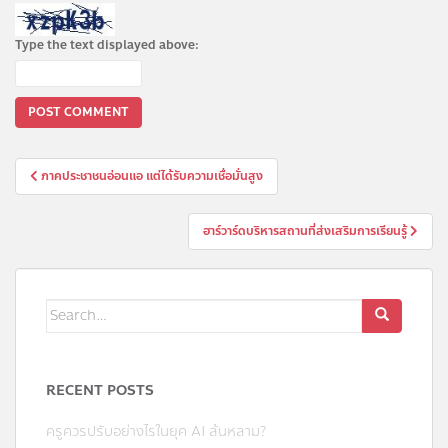
Type the text displayed above:
ภาคประชาชนอ่อนแอ แต่ได้รับความเชื่อมั่นสูง
ฮาร์วาร์ดบริหารสถานที่ส่งเสริมการเรียนรู้
RECENT POSTS
ครูควรปรับอย่างไรในยุค AI ล้นหลาม?