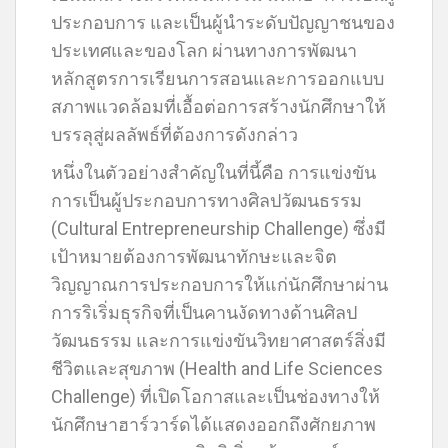
ประกอบการ และเป็นผู้นำระดับปัญญาชนของ
ประเทศและของโลก ผ่านทางการพัฒนา
หลักสูตรการเรียนการสอนและการออกแบบ
สภาพแวดล้อมที่เอื้อต่อการสร้างนักศึกษาให้
บรรลุสู่ผลลัพธ์ที่ต้องการดังกล่าว
หนึ่งในตัวอย่างสำคัญในที่นี้คือ การแข่งขัน
การเป็นผู้ประกอบการทางศิลปวัฒนธรรม
(Cultural Entrepreneurship Challenge) ซึ่งมี
เป้าหมายต้องการพัฒนาทักษะและจิต
วิญญาณการประกอบการให้แก่นักศึกษาผ่าน
การริเริ่มธุรกิจที่เป็นคานงัดทางด้านศิลป
วัฒนธรรม และการแข่งขันวิทยาศาสตร์สิ่งมี
ชีวิตและสุขภาพ (Health and Life Sciences
Challenge) ที่เปิดโอกาสและเป็นช่องทางให้
นักศึกษาฮาร์วาร์ดได้แสดงออกถึงศักยภาพ