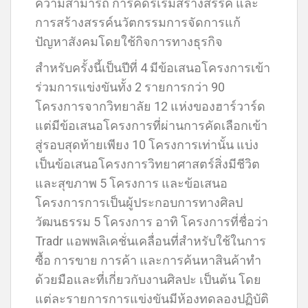
ความสามารถ การคิดริเริ่มสร้างสรรค์ และ
การสร้างสรรค์นวัตกรรมการจัดการแก้
ปัญหาสังคมโดยใช้กิจการทางธุรกิจ
สำหรับครั้งนี้เป็นปีที่ 4 มีข้อเสนอโครงการเข้า
ร่วมการแข่งขันทั้ง 2 รายการกว่า 90
โครงการจากวิทยาลัย 12 แห่งของฮาร์วาร์ด
แต่มีข้อเสนอโครงการที่ผ่านการคัดเลือกเข้า
สู่รอบสุดท้ายเพียง 10 โครงการเท่านั้น แบ่ง
เป็นข้อเสนอโครงการวิทยาศาสตร์สิ่งมีชีวิต
และสุขภาพ 5 โครงการ และข้อเสนอ
โครงการการเป็นผู้ประกอบการทางศิลป
วัฒนธรรม 5 โครงการ อาทิ โครงการที่ชื่อว่า
Tradr แอพพลิเคชั่นเคลื่อนที่สำหรับใช้ในการ
ซื้อ การขาย การค้า และการค้นหาสินค้าทำ
ด้วยมือและที่เกี่ยวกับงานศิลปะ เป็นต้น โดย
แต่ละรายการการแข่งขันมีห้องทดลองปฏิบัติ