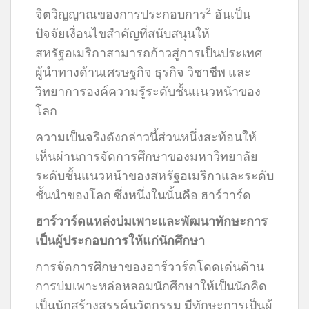
2
จิตวิญญาณของการประกอบการ
อันเป็น
ปัจจัยเงื่อนไขสำคัญที่สนับสนุนให้
สหรัฐอเมริกาสามารถก้าวสู่การเป็นประเทศ
ผู้นำทางด้านเศรษฐกิจ ธุรกิจ วิชาชีพ และ
วิทยาการองค์ความรู้ระดับชั้นแนวหน้าของ
โลก
ความเป็นจริงดังกล่าวนี้ส่วนหนึ่งสะท้อนให้
เห็นผ่านการจัดการศึกษาของมหาวิทยาลัย
ระดับชั้นแนวหน้าของสหรัฐอเมริกาและระดับ
ชั้นนำของโลก ซึ่งหนึ่งในนั้นคือ ฮาร์วาร์ด
ฮาร์วาร์ดแหล่งบ่มเพาะและพัฒนาทักษะการ
เป็นผู้ประกอบการให้แก่นักศึกษา
การจัดการศึกษาของฮาร์วาร์ดโดดเด่นด้าน
การบ่มเพาะหล่อหลอมนักศึกษาให้เป็นนักคิด
เป็นนักสร้างสรรค์นวัตกรรม มีทักษะการเป็นผู้