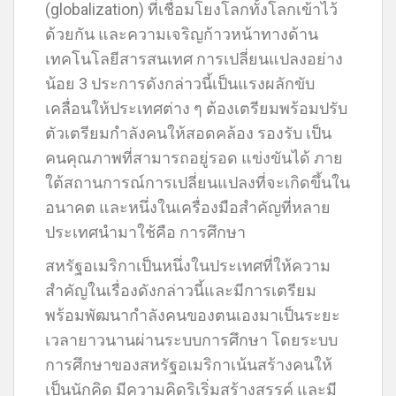
(globalization) ที่เชื่อมโยงโลกทั้งโลกเข้าไว้
ด้วยกัน และความเจริญก้าวหน้าทางด้าน
เทคโนโลยีสารสนเทศ การเปลี่ยนแปลงอย่าง
น้อย 3 ประการดังกล่าวนี้เป็นแรงผลักขับ
เคลื่อนให้ประเทศต่าง ๆ ต้องเตรียมพร้อมปรับ
ตัวเตรียมกำลังคนให้สอดคล้อง รองรับ เป็น
คนคุณภาพที่สามารถอยู่รอด แข่งขันได้ ภาย
ใต้สถานการณ์การเปลี่ยนแปลงที่จะเกิดขึ้นใน
อนาคต และหนึ่งในเครื่องมือสำคัญที่หลาย
ประเทศนำมาใช้คือ การศึกษา
สหรัฐอเมริกาเป็นหนึ่งในประเทศที่ให้ความ
สำคัญในเรื่องดังกล่าวนี้และมีการเตรียม
พร้อมพัฒนากำลังคนของตนเองมาเป็นระยะ
เวลายาวนานผ่านระบบการศึกษา โดยระบบ
การศึกษาของสหรัฐอเมริกาเน้นสร้างคนให้
เป็นนักคิด มีความคิดริเริ่มสร้างสรรค์ และมี