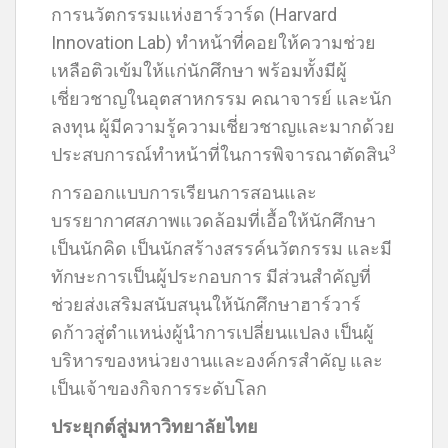
การนวัตกรรมแห่งฮาร์วาร์ด (Harvard
Innovation Lab) ทำหน้าที่คอยให้ความช่วย
เหลือติวเข้มให้แก่นักศึกษา พร้อมทั้งมีผู้
เชี่ยวชาญในอุตสาหกรรม คณาจารย์ และนัก
ลงทุน ผู้มีความรู้ความเชี่ยวชาญและมากด้วย
3
ประสบการณ์ทำหน้าที่ในการพิจารณาตัดสิน
การออกแบบการเรียนการสอนและ
บรรยากาศสภาพแวดล้อมที่เอื้อให้นักศึกษา
เป็นนักคิด เป็นนักสร้างสรรค์นวัตกรรม และมี
ทักษะการเป็นผู้ประกอบการ มีส่วนสำคัญที่
ช่วยส่งเสริมสนับสนุนให้นักศึกษาฮาร์วาร์
ดก้าวสู่ตำแหน่งผู้นำการเปลี่ยนแปลง เป็นผู้
บริหารของหน่วยงานและองค์กรสำคัญ และ
เป็นเจ้าของกิจการระดับโลก
ประยุกต์สู่มหาวิทยาลัยไทย