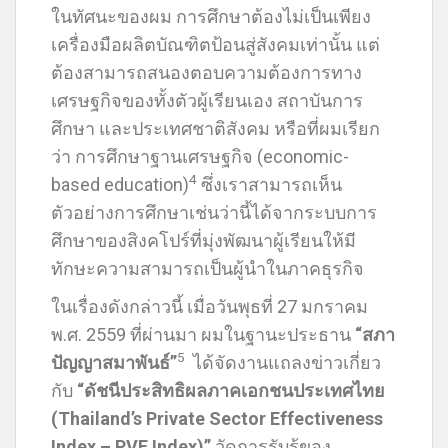
ในทัศนะของผม การศึกษาต้องไม่เป็นเพียง
เครื่องมือผลิตบัณฑิตป้อนสู่สังคมเท่านั้น แต่
ต้องสามารถสนองตอบความต้องการทาง
เศรษฐกิจของทั้งตัวผู้เรียนเอง สถาบันการ
ศึกษา และประเทศชาติสังคม หรือที่ผมเรียก
ว่า การศึกษาฐานเศรษฐกิจ (economic-
4
based education)
ซึ่งเราสามารถเห็น
ตัวอย่างการศึกษาเช่นว่านี้ได้จากระบบการ
ศึกษาของสิงคโปร์ที่มุ่งพัฒนาผู้เรียนให้มี
ทักษะความสามารถเป็นผู้นำในภาคธุรกิจ
ในเรื่องดังกล่าวนี้ เมื่อวันพุธที่ 27 มกราคม
พ.ศ. 2559 ที่ผ่านมา ผมในฐานะประธาน
“สภา
5
ปัญญาสมาพันธ์”
ได้จัดงานแถลงข่าวเกี่ยว
กับ
“ดัชนีประสิทธิผลภาคเอกชนประเทศไทย
(Thailand’s Private Sector Effectiveness
Index – PVE Index)”
วัดการรับรู้ของ