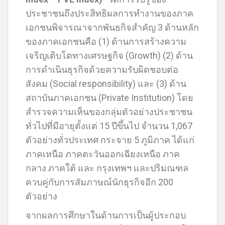
ประชาชนถึงประสิทธิผลการทำงานของภาค
เอกชนพิจารณาจากพันธกิจสำคัญ 3 ด้านหลัก
ของภาคเอกชนคือ (1) ด้านการสร้างความ
เจริญเติบโตทางเศรษฐกิจ (Growth) (2) ด้าน
การดำเนินธุรกิจด้วยความรับผิดชอบต่อ
สังคม (Social responsibility) และ (3) ด้าน
สถาบันภาคเอกชน (Private Institution) โดย
สำรวจความเห็นของกลุ่มตัวอย่างประชาชน
ทั่วไปที่มีอายุตั้งแต่ 15 ปีขึ้นไป จำนวน 1,067
ตัวอย่างทั่วประเทศ กระจาย 5 ภูมิภาค ได้แก่
ภาคเหนือ ภาคตะวันออกเฉียงเหนือ ภาค
กลาง ภาคใต้ และ กรุงเทพฯ และปริมณฑล
ควบคู่กับการสัมภาษณ์นักธุรกิจอีก 200
ตัวอย่าง
จากผลการศึกษาในด้านการเป็นผู้ประกอบ