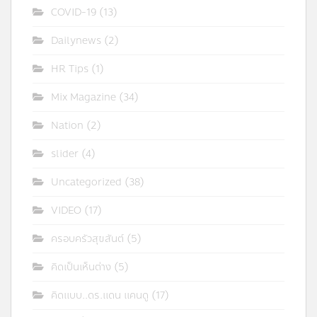
COVID-19
(13)
Dailynews
(2)
HR Tips
(1)
Mix Magazine
(34)
Nation
(2)
slider
(4)
Uncategorized
(38)
VIDEO
(17)
ครอบครัวสุขสันต์
(5)
คิดเป็นเห็นต่าง
(5)
คิดแบบ..ดร.แดน แคนดู
(17)