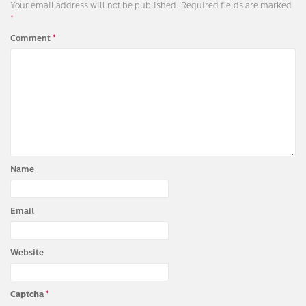
Your email address will not be published.
Required fields are marked
*
Comment
*
Name
Email
Website
Captcha
*