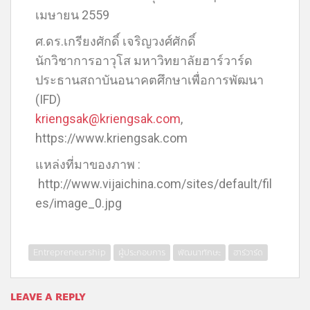
เมษายน 2559
ศ.ดร.เกรียงศักดิ์ เจริญวงศ์ศักดิ์
นักวิชาการอาวุโส มหาวิทยาลัยฮาร์วาร์ด
ประธานสถาบันอนาคตศึกษาเพื่อการพัฒนา
(IFD)
kriengsak@kriengsak.com
,
https://www.kriengsak.com
แหล่งที่มาของภาพ :
http://www.vijaichina.com/sites/default/fil
es/image_0.jpg
Entrepreneurship
ผู้ประกอบการ
พัฒนาทักษะ
ฮาร์วาร์ด
LEAVE A REPLY