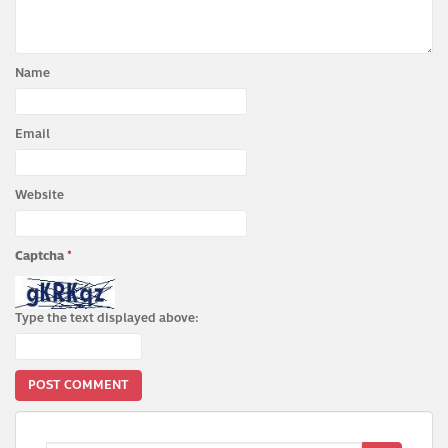
Name
Email
Website
Captcha
*
Type the text displayed above: