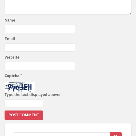
Name
Email
Website
Captcha
*
Type the text displayed above:
Search