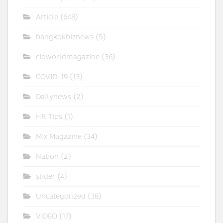
Article
(648)
bangkokbiznews
(5)
cioworldmagazine
(36)
COVID-19
(13)
Dailynews
(2)
HR Tips
(1)
Mix Magazine
(34)
Nation
(2)
slider
(4)
Uncategorized
(38)
VIDEO
(17)