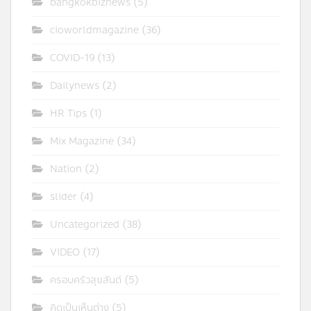
bangkokbiznews
(5)
cioworldmagazine
(36)
COVID-19
(13)
Dailynews
(2)
HR Tips
(1)
Mix Magazine
(34)
Nation
(2)
slider
(4)
Uncategorized
(38)
VIDEO
(17)
ครอบครัวสุขสันต์
(5)
คิดเป็นเห็นต่าง
(5)