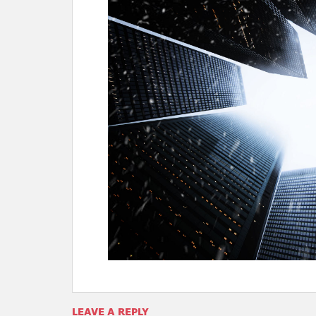
LEAVE A REPLY