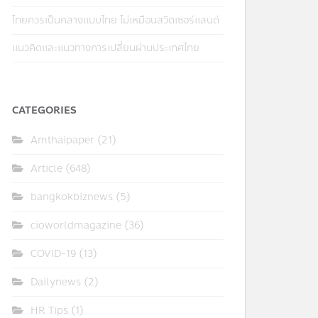
ไทยควรเป็นกลางแบบไทย ไม่เหมือนสวิตเซอร์แลนด์
แนวคิดและแนวทางการเปลี่ยนผ่านประเทศไทย
CATEGORIES
Amthaipaper
(21)
Article
(648)
bangkokbiznews
(5)
cioworldmagazine
(36)
COVID-19
(13)
Dailynews
(2)
HR Tips
(1)