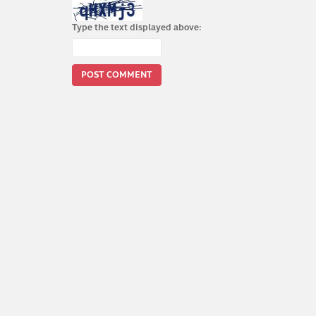
Type the text displayed above: