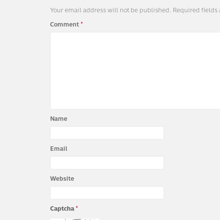
Your email address will not be published.
Required fields
Comment
*
Name
Email
Website
Captcha
*