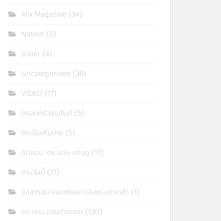
Mix Magazine
(34)
Nation
(2)
slider
(4)
Uncategorized
(38)
VIDEO
(17)
ครอบครัวสุขสันต์
(5)
คิดเป็นเห็นต่าง
(5)
คิดแบบ..ดร.แดน แคนดู
(17)
งานวันนี้
(31)
จุลสารสมาคมแห่งสถาบันพระปกเกล้า
(1)
ดร.แดน มองต่างแดน
(130)