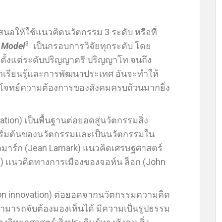
สนอให้ใช้แนวคิดนวัตกรรม 3 ระดับ หรือที่
3
n Model
เป็นกรอบการวิจัยทุกระดับ โดย
่มตั้งแต่ระดับปริญญาตรี ปริญญาโท จนถึง
ษาเรียนรู้และการพัฒนาประเทศ อันจะทำให้
โจทย์ความต้องการของสังคมครบถ้วนมากยิ่ง
ation) เป็นพื้นฐานต่อยอดสู่นวัตกรรมสิ่ง
ุดเริ่มต้นของนวัตกรรมและเป็นนวัตกรรมใน
มาร์ก (Jean Lamark) แนวคิดเศรษฐศาสตร์
rx) แนวคิดทางการเมืองของจอห์น ล็อก (John
on innovation) ต่อยอดจากนวัตกรรมความคิด
ที่สามารถจับต้องมองเห็นได้ มีความเป็นรูปธรรม