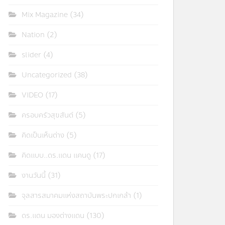
Mix Magazine
(34)
Nation
(2)
slider
(4)
Uncategorized
(38)
VIDEO
(17)
ครอบครัวสุขสันต์
(5)
คิดเป็นเห็นต่าง
(5)
คิดแบบ..ดร.แดน แคนดู
(17)
งานวันนี้
(31)
จุลสารสมาคมแห่งสถาบันพระปกเกล้า
(1)
ดร.แดน มองต่างแดน
(130)