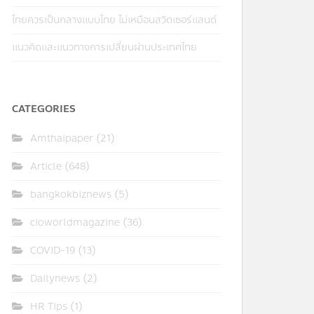
ไทยควรเป็นกลางแบบไทย ไม่เหมือนสวิตเซอร์แลนด์
แนวคิดและแนวทางการเปลี่ยนผ่านประเทศไทย
CATEGORIES
Amthaipaper
(21)
Article
(648)
bangkokbiznews
(5)
cioworldmagazine
(36)
COVID-19
(13)
Dailynews
(2)
HR Tips
(1)