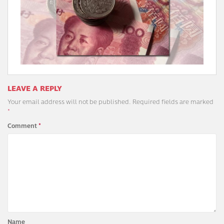
LEAVE A REPLY
Your email address will not be published.
Required fields are marked
*
Comment
*
Name