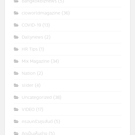
bangkokbiznews
(5)
cioworldmagazine
(36)
COVID-19
(13)
Dailynews
(2)
HR Tips
(1)
Mix Magazine
(34)
Nation
(2)
slider
(4)
Uncategorized
(38)
VIDEO
(17)
ครอบครัวสุขสันต์
(5)
คิดเป็นเห็นต่าง
(5)